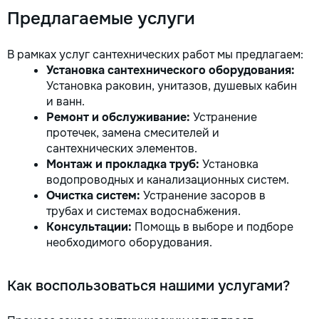
Предлагаемые услуги
В рамках услуг сантехнических работ мы предлагаем:
Установка сантехнического оборудования:
Установка раковин, унитазов, душевых кабин
и ванн.
Ремонт и обслуживание:
Устранение
протечек, замена смесителей и
сантехнических элементов.
Монтаж и прокладка труб:
Установка
водопроводных и канализационных систем.
Очистка систем:
Устранение засоров в
трубах и системах водоснабжения.
Консультации:
Помощь в выборе и подборе
необходимого оборудования.
Как воспользоваться нашими услугами?