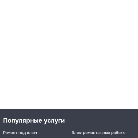
Популярные услуги
Ремонт под ключ
Электромонтажные работы