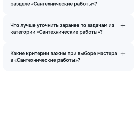
разделе «Сантехнические работы»?
Что лучше уточнить заранее по задачам из
категории «Сантехнические работы»?
Какие критерии важны при выборе мастера
в «Сантехнические работы»?