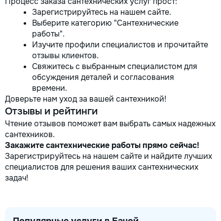
Процесс заказа сантехнических услуг прост:
Зарегистрируйтесь на нашем сайте.
Выберите категорию "Сантехнические
работы".
Изучите профили специалистов и прочитайте
отзывы клиентов.
Свяжитесь с выбранным специалистом для
обсуждения деталей и согласования
времени.
Доверьте нам уход за вашей сантехникой!
Отзывы и рейтинги
Чтение отзывов поможет вам выбрать самых надежных
сантехников.
Закажите сантехнические работы прямо сейчас!
Зарегистрируйтесь на нашем сайте и найдите лучших
специалистов для решения ваших сантехнических
задач!