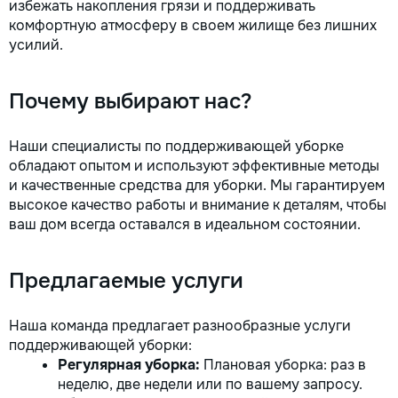
избежать накопления грязи и поддерживать
комфортную атмосферу в своем жилище без лишних
усилий.
Почему выбирают нас?
Наши специалисты по поддерживающей уборке
обладают опытом и используют эффективные методы
и качественные средства для уборки. Мы гарантируем
высокое качество работы и внимание к деталям, чтобы
ваш дом всегда оставался в идеальном состоянии.
Предлагаемые услуги
Наша команда предлагает разнообразные услуги
поддерживающей уборки:
Регулярная уборка:
Плановая уборка: раз в
неделю, две недели или по вашему запросу.