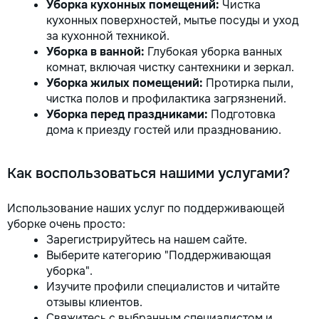
Уборка кухонных помещений:
Чистка
кухонных поверхностей, мытье посуды и уход
за кухонной техникой.
Уборка в ванной:
Глубокая уборка ванных
комнат, включая чистку сантехники и зеркал.
Уборка жилых помещений:
Протирка пыли,
чистка полов и профилактика загрязнений.
Уборка перед праздниками:
Подготовка
дома к приезду гостей или празднованию.
Как воспользоваться нашими услугами?
Использование наших услуг по поддерживающей
уборке очень просто:
Зарегистрируйтесь на нашем сайте.
Выберите категорию "Поддерживающая
уборка".
Изучите профили специалистов и читайте
отзывы клиентов.
Свяжитесь с выбранным специалистом и