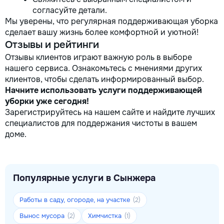
согласуйте детали.
Мы уверены, что регулярная поддерживающая уборка
сделает вашу жизнь более комфортной и уютной!
Отзывы и рейтинги
Отзывы клиентов играют важную роль в выборе
нашего сервиса. Ознакомьтесь с мнениями других
клиентов, чтобы сделать информированный выбор.
Начните использовать услуги поддерживающей
уборки уже сегодня!
Зарегистрируйтесь на нашем сайте и найдите лучших
специалистов для поддержания чистоты в вашем
доме.
Популярные услуги в Сынжера
Работы в саду, огороде, на участке
(2)
Вынос мусора
Химчистка
(2)
(1)