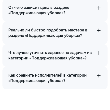
От чего зависит цена в разделе
«Поддерживающая уборка»?
Реально ли быстро подобрать мастера в
разделе «Поддерживающая уборка»?
Что лучше уточнить заранее по задачам из
категории «Поддерживающая уборка»?
Как сравнить исполнителей в категории
«Поддерживающая уборка»?