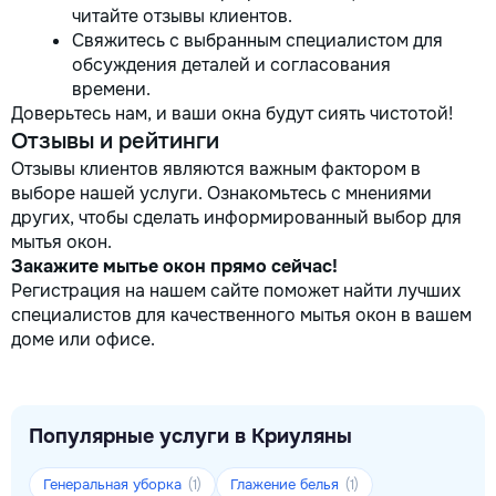
читайте отзывы клиентов.
Свяжитесь с выбранным специалистом для
обсуждения деталей и согласования
времени.
Доверьтесь нам, и ваши окна будут сиять чистотой!
Отзывы и рейтинги
Отзывы клиентов являются важным фактором в
выборе нашей услуги. Ознакомьтесь с мнениями
других, чтобы сделать информированный выбор для
мытья окон.
Закажите мытье окон прямо сейчас!
Регистрация на нашем сайте поможет найти лучших
специалистов для качественного мытья окон в вашем
доме или офисе.
Популярные услуги в Криуляны
Генеральная уборка
Глажение белья
(1)
(1)