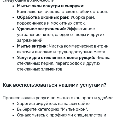
следующие возможности:
Мытье окон изнутри и снаружи:
Комплексная очистка стекол с обеих сторон.
Обработка оконных рам:
Уборка рам,
подоконников и москитных сеток.
Удаление загрязнений:
Эффективное
устранение пятен, следов от воды и других
загрязнений.
Мытье витрин:
Чистка коммерческих витрин,
включая высокие и труднодоступные места.
Услуги для стеклянных конструкций:
Чистка
стеклянных перил, перегородок и других
стеклянных элементов.
Как воспользоваться нашими услугами?
Процесс заказа услуги по мытью окон прост и удобен:
Зарегистрируйтесь на нашем сайте.
Выберите категорию "Мытье окон".
Ознакомьтесь с профилями специалистов и