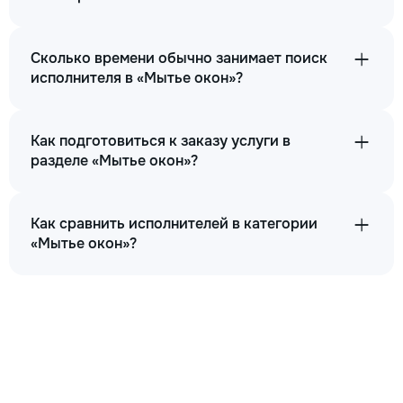
Сколько времени обычно занимает поиск
исполнителя в «Мытье окон»?
Как подготовиться к заказу услуги в
разделе «Мытье окон»?
Как сравнить исполнителей в категории
«Мытье окон»?