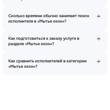
Сколько времени обычно занимает поиск
исполнителя в «Мытье окон»?
Как подготовиться к заказу услуги в
разделе «Мытье окон»?
Как сравнить исполнителей в категории
«Мытье окон»?