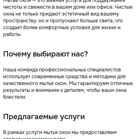
Мытье окон — это важная услуга для поддержания
чистоты и свежести в вашем доме или офисе. Чистые
окна не только придают эстетичный вид вашему
пространству, но и пропускают больше света, что
создает более комфортные условия для жизни и
работы.
Почему выбирают нас?
Наша команда профессиональных специалистов
использует современные средства и методики для
качественного мытья окон. Мы гарантируем отличные
результаты и внимание к деталям, чтобы ваши окна
блестели.
Предлагаемые услуги
В рамках услуги мытья окон мы предоставляем