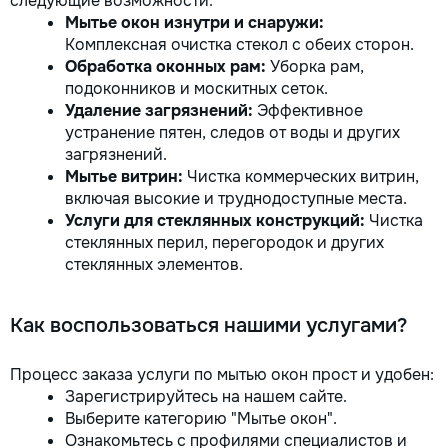
следующие возможности:
Мытье окон изнутри и снаружи:
Комплексная очистка стекол с обеих сторон.
Обработка оконных рам:
Уборка рам,
подоконников и москитных сеток.
Удаление загрязнений:
Эффективное
устранение пятен, следов от воды и других
загрязнений.
Мытье витрин:
Чистка коммерческих витрин,
включая высокие и труднодоступные места.
Услуги для стеклянных конструкций:
Чистка
стеклянных перил, перегородок и других
стеклянных элементов.
Как воспользоваться нашими услугами?
Процесс заказа услуги по мытью окон прост и удобен:
Зарегистрируйтесь на нашем сайте.
Выберите категорию "Мытье окон".
Ознакомьтесь с профилями специалистов и