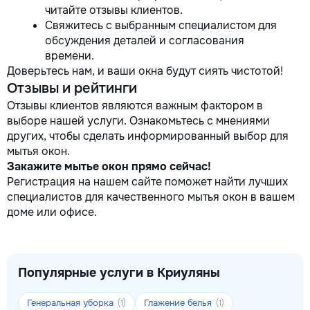
читайте отзывы клиентов.
Свяжитесь с выбранным специалистом для
обсуждения деталей и согласования
времени.
Доверьтесь нам, и ваши окна будут сиять чистотой!
Отзывы и рейтинги
Отзывы клиентов являются важным фактором в
выборе нашей услуги. Ознакомьтесь с мнениями
других, чтобы сделать информированный выбор для
мытья окон.
Закажите мытье окон прямо сейчас!
Регистрация на нашем сайте поможет найти лучших
специалистов для качественного мытья окон в вашем
доме или офисе.
Популярные услуги в Криуляны
Генеральная уборка
Глажение белья
(1)
(1)