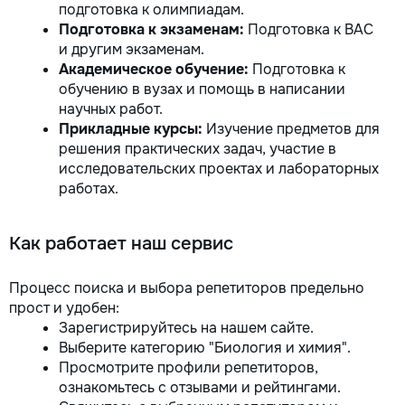
подготовка к олимпиадам.
Подготовка к экзаменам:
Подготовка к BAC
и другим экзаменам.
Академическое обучение:
Подготовка к
обучению в вузах и помощь в написании
научных работ.
Прикладные курсы:
Изучение предметов для
решения практических задач, участие в
исследовательских проектах и лабораторных
работах.
Как работает наш сервис
Процесс поиска и выбора репетиторов предельно
прост и удобен:
Зарегистрируйтесь на нашем сайте.
Выберите категорию "Биология и химия".
Просмотрите профили репетиторов,
ознакомьтесь с отзывами и рейтингами.