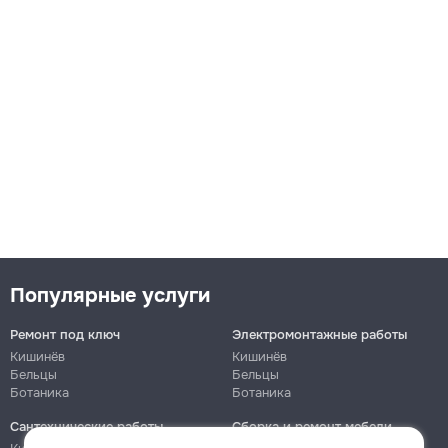
Популярные услуги
Ремонт под ключ
Электромонтажные работы
Кишинёв
Кишинёв
Бельцы
Бельцы
Ботаника
Ботаника
Сантехнические работы
Сборка и ремонт мебели