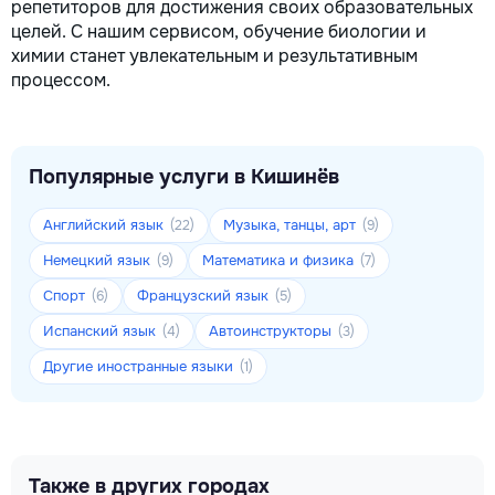
репетиторов для достижения своих образовательных
целей. С нашим сервисом, обучение биологии и
химии станет увлекательным и результативным
процессом.
Популярные услуги в Кишинёв
Английский язык
Музыка, танцы, арт
(22)
(9)
Немецкий язык
Математика и физика
(9)
(7)
Спорт
Французский язык
(6)
(5)
Испанский язык
Автоинструкторы
(4)
(3)
Другие иностранные языки
(1)
Также в других городах