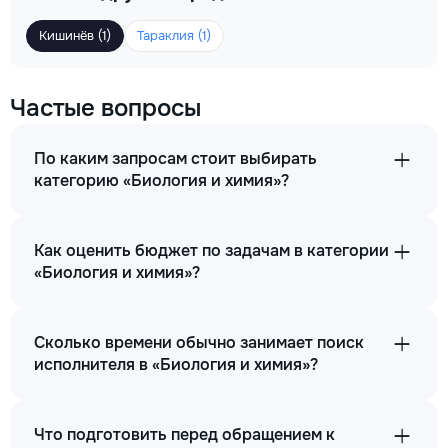
Кишинёв (1)
Тараклия (1)
Частые вопросы
По каким запросам стоит выбирать
категорию «Биология и химия»?
Как оценить бюджет по задачам в категории
«Биология и химия»?
Сколько времени обычно занимает поиск
исполнителя в «Биология и химия»?
Что подготовить перед обращением к