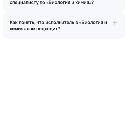
специалисту по «Биология и химия»?
Как понять, что исполнитель в «Биология и
химия» вам подходит?