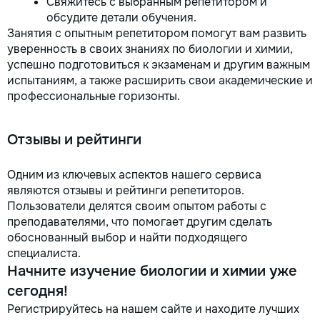
Свяжитесь с выбранным репетитором и
обсудите детали обучения.
Занятия с опытным репетитором помогут вам развить
уверенность в своих знаниях по биологии и химии,
успешно подготовиться к экзаменам и другим важным
испытаниям, а также расширить свои академические и
профессиональные горизонты.
Отзывы и рейтинги
Одним из ключевых аспектов нашего сервиса
являются отзывы и рейтинги репетиторов.
Пользователи делятся своим опытом работы с
преподавателями, что помогает другим сделать
обоснованный выбор и найти подходящего
специалиста.
Начните изучение биологии и химии уже
сегодня!
Регистрируйтесь на нашем сайте и находите лучших