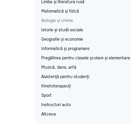
Limba și literatura rusă
Matematică și fizică
Biologie și chimie
Istorie și studii sociale
Geografie și economie
Informatică și programare
Pregătirea pentru clasele școlare și elementare
Muzică, dans, artă
Asistență pentru studenți
Kinetoterapeuți
Sport
Instructori auto
Altceva