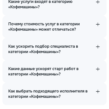
Какие услуги входят в категорию
«Кофемашины»?
Почему стоимость услуг в категории
«Кофемашины» может отличаться?
Как ускорить подбор специалиста в
категории «Кофемашины»?
Какие данные ускорят старт работ в
категории «Кофемашины»?
Как выбрать подходящего исполнителя в
категории «Кофемашины»?