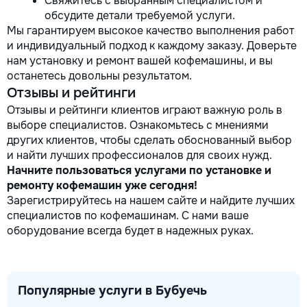
Свяжитесь с выбранным специалистом и
обсудите детали требуемой услуги.
Мы гарантируем высокое качество выполнения работ
и индивидуальный подход к каждому заказу. Доверьте
нам установку и ремонт вашей кофемашины, и вы
останетесь довольны результатом.
Отзывы и рейтинги
Отзывы и рейтинги клиентов играют важную роль в
выборе специалистов. Ознакомьтесь с мнениями
других клиентов, чтобы сделать обоснованный выбор
и найти лучших профессионалов для своих нужд.
Начните пользоваться услугами по установке и
ремонту кофемашин уже сегодня!
Зарегистрируйтесь на нашем сайте и найдите лучших
специалистов по кофемашинам. С нами ваше
оборудование всегда будет в надежных руках.
Популярные услуги в Бубуечь