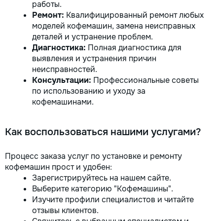
работы.
Ремонт:
Квалифицированный ремонт любых
моделей кофемашин, замена неисправных
деталей и устранение проблем.
Диагностика:
Полная диагностика для
выявления и устранения причин
неисправностей.
Консультации:
Профессиональные советы
по использованию и уходу за
кофемашинами.
Как воспользоваться нашими услугами?
Процесс заказа услуг по установке и ремонту
кофемашин прост и удобен:
Зарегистрируйтесь на нашем сайте.
Выберите категорию "Кофемашины".
Изучите профили специалистов и читайте
отзывы клиентов.