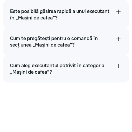
Este posibilă găsirea rapidă a unui executant
în „Mașini de cafea”?
Cum te pregătești pentru o comandă în
secțiunea „Mașini de cafea”?
Cum aleg executantul potrivit în categoria
„Mașini de cafea”?