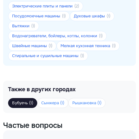
Электрические плиты и панели
(2)
Посудомоечные машины
Духовые шкафы
(1)
(1)
Вытяжки
(1)
Водонагреватели, бойлеры, котлы, колонки
(1)
Швейные машины
Мелкая кухонная техника
(1)
(1)
Стиральные и сушильные машины
(1)
Также в других городах
Бубуечь (1)
Сынжера (1)
Рышкановка (1)
Частые вопросы