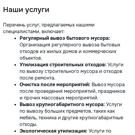
Наши услуги
Перечень услуг, предлагаемых нашими
специалистами, включает:
Регулярный вывоз бытового мусора:
Организация регулярного вывоза бытовых
отходов из жилых домов и коммерческих
объектов.
Утилизация строительных отходов:
Услуги
по вывозу строительного мусора и отходов
после ремонта.
Очистка после мероприятий:
Вывоз мусора
после проведения мероприятий, праздников
и прочих массовых мероприятий.
Вывоз крупногабаритного мусора:
Услуги
по вывозу больших предметов, таких как
мебель, техника и другие крупногабаритные
отходы.
Экологическая утилизация:
Услуги по