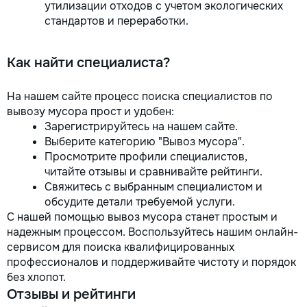
утилизации отходов с учетом экологических
стандартов и переработки.
Как найти специалиста?
На нашем сайте процесс поиска специалистов по
вывозу мусора прост и удобен:
Зарегистрируйтесь на нашем сайте.
Выберите категорию "Вывоз мусора".
Просмотрите профили специалистов,
читайте отзывы и сравнивайте рейтинги.
Свяжитесь с выбранным специалистом и
обсудите детали требуемой услуги.
С нашей помощью вывоз мусора станет простым и
надежным процессом. Воспользуйтесь нашим онлайн-
сервисом для поиска квалифицированных
профессионалов и поддерживайте чистоту и порядок
без хлопот.
Отзывы и рейтинги