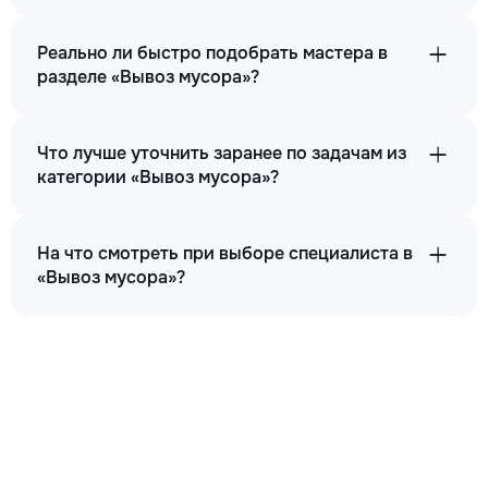
Реально ли быстро подобрать мастера в
разделе «Вывоз мусора»?
Что лучше уточнить заранее по задачам из
категории «Вывоз мусора»?
На что смотреть при выборе специалиста в
«Вывоз мусора»?