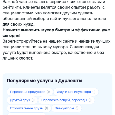
Важной частью нашего сервиса являются отзывы и
рейтинги. Клиенты делятся своим опытом работы с
специалистами, что помогает другим сделать
обоснованный выбор и найти лучшего исполнителя
для своих нужд.
Начните вывозить мусор быстро и эффективно уже
сегодня!
Зарегистрируйтесь на нашем сайте и найдите лучших
специалистов по вывозу мусора. С нами каждая
услуга будет выполнена быстро, качественно и без
лишних хлопот.
Популярные услуги в Дурлешты
Перевозка продуктов
Услуги манипулятора
(1)
(1)
Другой груз
Перевозка вещей, переезды
(1)
(1)
Строительные грузы
Эвакуаторы
(1)
(1)