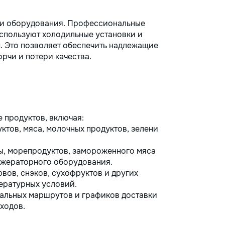
й и оборудования. Профессиональные
используют холодильные установки и
. Это позволяет обеспечить надлежащие
рчи и потери качества.
 продуктов, включая:
ктов, мяса, молочных продуктов, зелени
, морепродуктов, замороженного мяса
ижераторного оборудования.
вов, снэков, сухофруктов и других
ературных условий.
альных маршрутов и графиков доставки
ходов.