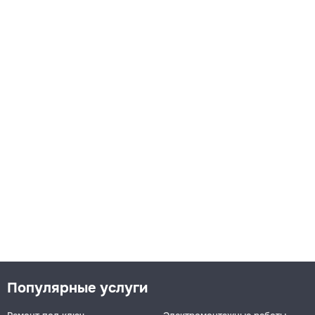
Популярные услуги