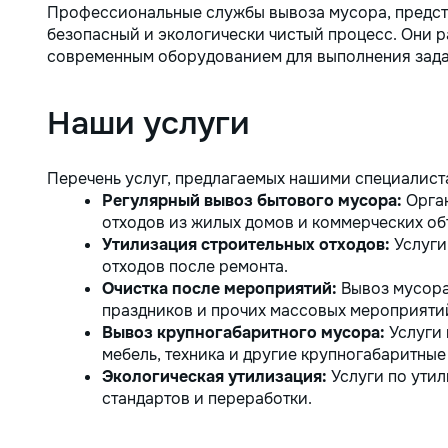
Профессиональные службы вывоза мусора, предст
безопасный и экологически чистый процесс. Они 
современным оборудованием для выполнения зада
Наши услуги
Перечень услуг, предлагаемых нашими специалист
Регулярный вывоз бытового мусора:
Орган
отходов из жилых домов и коммерческих об
Утилизация строительных отходов:
Услуги
отходов после ремонта.
Очистка после мероприятий:
Вывоз мусора
праздников и прочих массовых мероприяти
Вывоз крупногабаритного мусора:
Услуги 
мебель, техника и другие крупногабаритные
Экологическая утилизация:
Услуги по утил
стандартов и переработки.