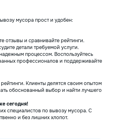
ывозу мусора прост и удобен:
е отзывы и сравнивайте рейтинги.
удите детали требуемой услуги.
 надежным процессом. Воспользуйтесь
ванных профессионалов и поддерживайте
 рейтинги. Клиенты делятся своим опытом
лать обоснованный выбор и найти лучшего
же сегодня!
их специалистов по вывозу мусора. С
твенно и без лишних хлопот.