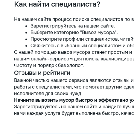
Как найти специалиста?
На нашем сайте процесс поиска специалистов по в
Зарегистрируйтесь на нашем сайте.
Выберите категорию "Вывоз мусора".
Просмотрите профили специалистов, читайт
Свяжитесь с выбранным специалистом и обс
С нашей помощью вывоз мусора станет простым и
нашим онлайн-сервисом для поиска квалифициро
чистоту и порядок без хлопот.
Отзывы и рейтинги
Важной частью нашего сервиса являются отзывы и
работы с специалистами, что помогает другим сде
исполнителя для своих нужд.
Начните вывозить мусор быстро и эффективно у
Зарегистрируйтесь на нашем сайте и найдите лучш
нами каждая услуга будет выполнена быстро, качес