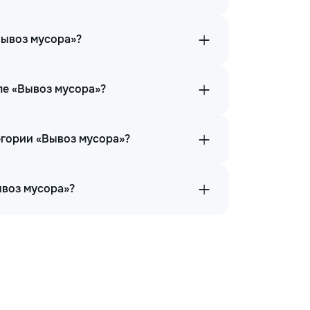
Вывоз мусора»?
ле «Вывоз мусора»?
егории «Вывоз мусора»?
ывоз мусора»?