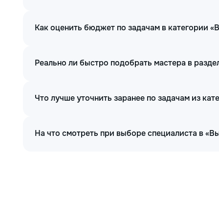
Как оценить бюджет по задачам в категории «
Реально ли быстро подобрать мастера в разде
Что лучше уточнить заранее по задачам из кат
На что смотреть при выборе специалиста в «В