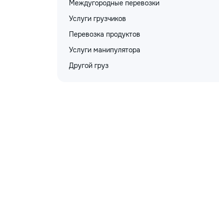
Междугородные перевозки
Услуги грузчиков
Перевозка продуктов
Услуги манипулятора
Другой груз