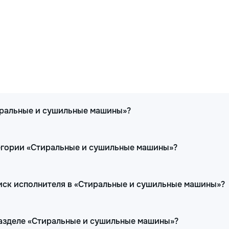
тиральные и сушильные машины»?
тегории «Стиральные и сушильные машины»?
иск исполнителя в «Стиральные и сушильные машины»?
 разделе «Стиральные и сушильные машины»?