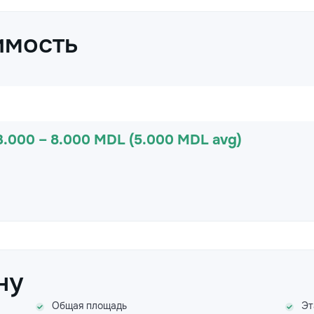
имость
3.000 – 8.000 MDL (5.000 MDL avg)
ну
Общая площадь
Эт