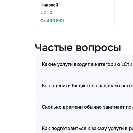
Николай
5.0 · 2
От 400 MDL
Частые вопросы
Какие услуги входят в категорию «С
Как оценить бюджет по задачам в ка
Сколько времени обычно занимает по
Как подготовиться к заказу услуги в