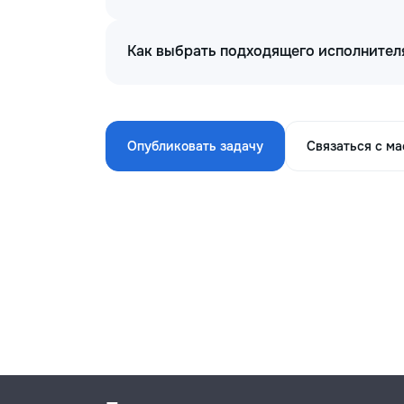
Как выбрать подходящего исполнител
Опубликовать задачу
Связаться с м