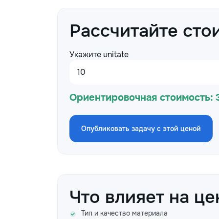
Рассчитайте сто
Укажите unitate
Ориентировочная стоимость:
Опубликовать задачу с этой ценой
Что влияет на це
Тип и качество материала