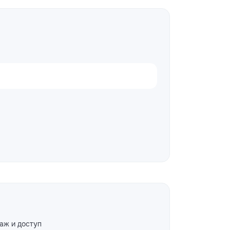
аж и доступ