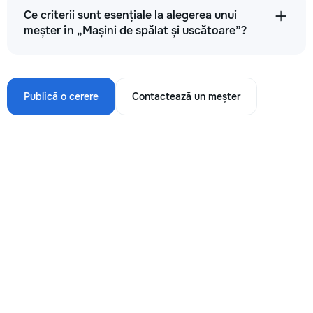
Ce criterii sunt esențiale la alegerea unui
meșter în „Mașini de spălat și uscătoare”?
Publică o cerere
Contactează un meșter