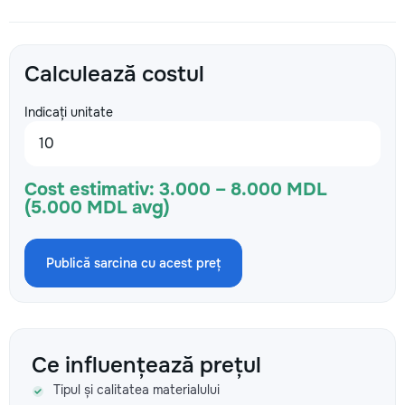
Calculează costul
Indicați unitate
Cost estimativ:
3.000 – 8.000 MDL
(5.000 MDL avg)
Publică sarcina cu acest preț
Ce influențează prețul
Tipul și calitatea materialului