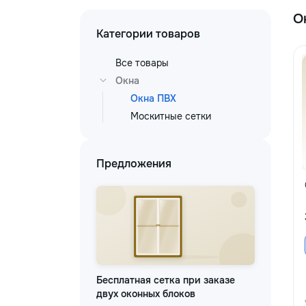
О
Категории товаров
Все товары
Окна
Окна ПВХ
Москитные сетки
Предложения
Бесплатная сетка при заказе
двух оконных блоков