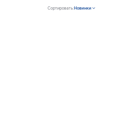
Сортировать:
Новинки