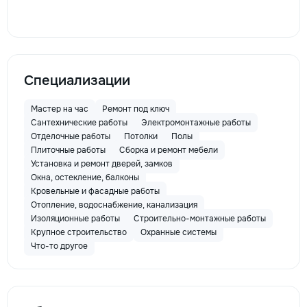
Специализации
Мастер на час
Ремонт под ключ
Сантехнические работы
Электромонтажные работы
Отделочные работы
Потолки
Полы
Плиточные работы
Сборка и ремонт мебели
Установка и ремонт дверей, замков
Окна, остекление, балконы
Кровельные и фасадные работы
Отопление, водоснабжение, канализация
Изоляционные работы
Строительно-монтажные работы
Крупное строительство
Охранные системы
Что-то другое