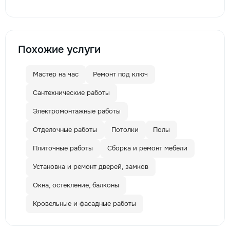
Похожие услуги
Мастер на час
Ремонт под ключ
Сантехнические работы
Электромонтажные работы
Отделочные работы
Потолки
Полы
Плиточные работы
Сборка и ремонт мебели
Установка и ремонт дверей, замков
Окна, остекление, балконы
Кровельные и фасадные работы