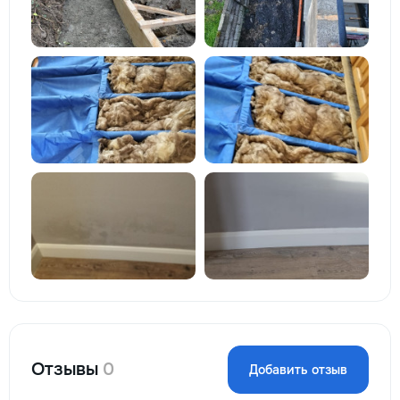
Отзывы
0
Добавить отзыв