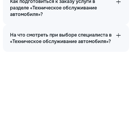
Как подготовиться к заказу услуги в
разделе «Техническое обслуживание
автомобиля»?
На что смотреть при выборе специалиста в
«Техническое обслуживание автомобиля»?