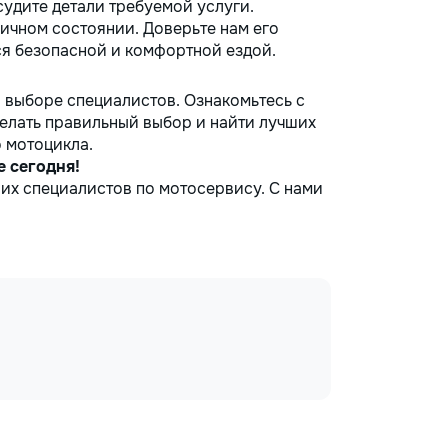
удите детали требуемой услуги.
ичном состоянии. Доверьте нам его
ся безопасной и комфортной ездой.
 выборе специалистов. Ознакомьтесь с
делать правильный выбор и найти лучших
 мотоцикла.
 сегодня!
их специалистов по мотосервису. С нами