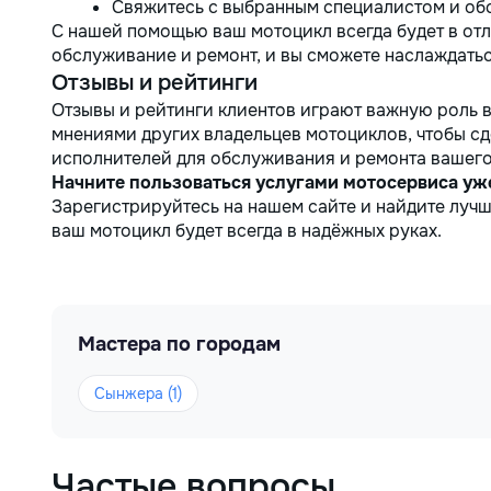
Свяжитесь с выбранным специалистом и обс
С нашей помощью ваш мотоцикл всегда будет в отл
обслуживание и ремонт, и вы сможете наслаждать
Отзывы и рейтинги
Отзывы и рейтинги клиентов играют важную роль в
мнениями других владельцев мотоциклов, чтобы с
исполнителей для обслуживания и ремонта вашего
Начните пользоваться услугами мотосервиса уже
Зарегистрируйтесь на нашем сайте и найдите лучш
ваш мотоцикл будет всегда в надёжных руках.
Мастера по городам
Сынжера (1)
Частые вопросы