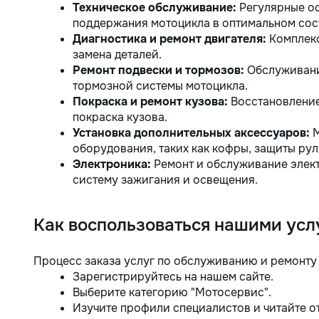
Техническое обслуживание:
Регулярные ос
поддержания мотоцикла в оптимальном сос
Диагностика и ремонт двигателя:
Комплекс
замена деталей.
Ремонт подвески и тормозов:
Обслуживани
тормозной системы мотоцикла.
Покраска и ремонт кузова:
Восстановление
покраска кузова.
Установка дополнительных аксессуаров:
М
оборудования, таких как кофры, защиты руля
Электроника:
Ремонт и обслуживание элек
систему зажигания и освещения.
Как воспользоваться нашими усл
Процесс заказа услуг по обслуживанию и ремонту 
Зарегистрируйтесь на нашем сайте.
Выберите категорию "Мотосервис".
Изучите профили специалистов и читайте о