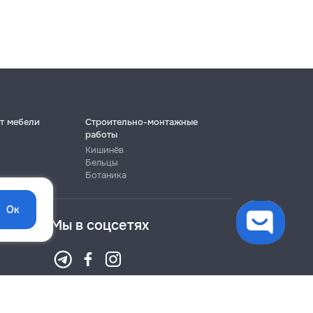
т мебели
Строительно-монтажные
работы
Кишинёв
Бельцы
Ботаника
Ок
Мы в соцсетях