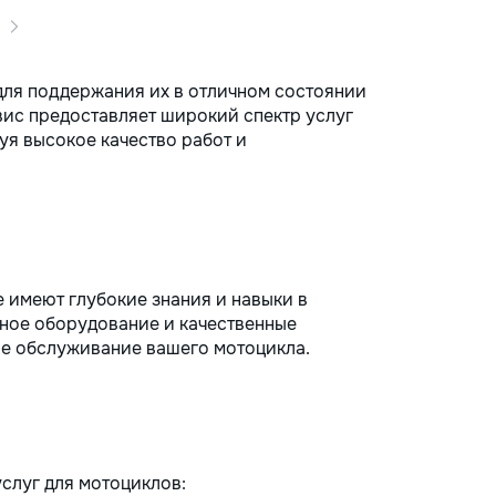
для поддержания их в отличном состоянии
вис предоставляет широкий спектр услуг
уя высокое качество работ и
 имеют глубокие знания и навыки в
ное оборудование и качественные
ое обслуживание вашего мотоцикла.
слуг для мотоциклов: