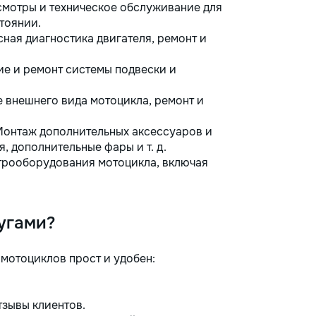
мотры и техническое обслуживание для
тоянии.
ная диагностика двигателя, ремонт и
е и ремонт системы подвески и
 внешнего вида мотоцикла, ремонт и
онтаж дополнительных аксессуаров и
, дополнительные фары и т. д.
трооборудования мотоцикла, включая
угами?
мотоциклов прост и удобен:
тзывы клиентов.