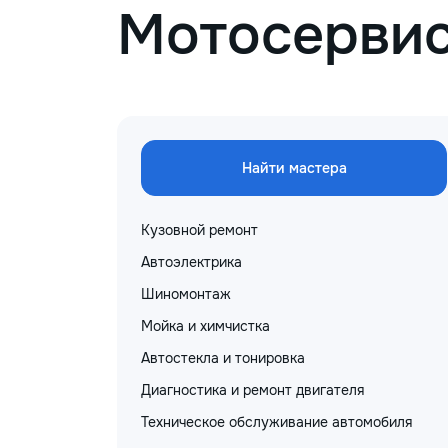
Мотосерви
Найти мастера
Кузовной ремонт
Автоэлектрика
Шиномонтаж
Мойка и химчистка
Автостекла и тонировка
Диагностика и ремонт двигателя
Техническое обслуживание автомобиля