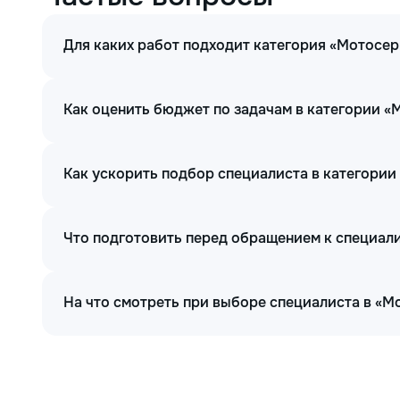
Для каких работ подходит категория «Мотосер
Как оценить бюджет по задачам в категории «
Как ускорить подбор специалиста в категории
Что подготовить перед обращением к специал
На что смотреть при выборе специалиста в «М