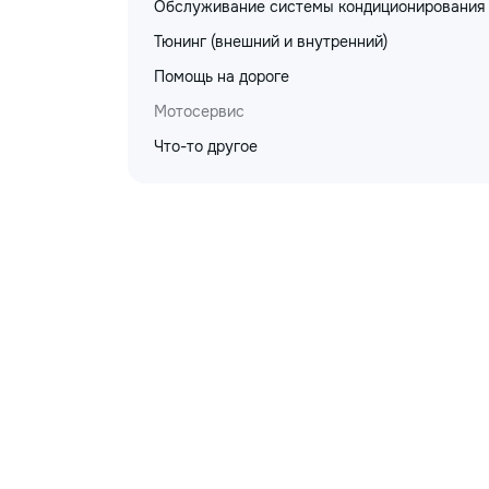
Обслуживание системы кондиционирования
Тюнинг (внешний и внутренний)
Помощь на дороге
Мотосервис
Что-то другое