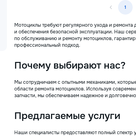
1
Мотоциклы требуют регулярного ухода и ремонта 
и обеспечения безопасной эксплуатации. Наш сер
по обслуживанию и ремонту мотоциклов, гарантир
профессиональный подход.
Почему выбирают нас?
Мы сотрудничаем с опытными механиками, которые
области ремонта мотоциклов. Используя современ
запчасти, мы обеспечиваем надежное и долговечн
Предлагаемые услуги
Наши специалисты предоставляют полный спектр у