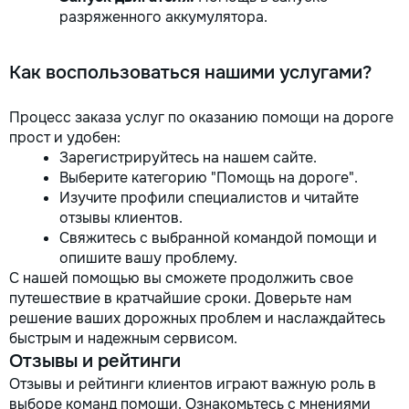
разряженного аккумулятора.
Как воспользоваться нашими услугами?
Процесс заказа услуг по оказанию помощи на дороге
прост и удобен:
Зарегистрируйтесь на нашем сайте.
Выберите категорию "Помощь на дороге".
Изучите профили специалистов и читайте
отзывы клиентов.
Свяжитесь с выбранной командой помощи и
опишите вашу проблему.
С нашей помощью вы сможете продолжить свое
путешествие в кратчайшие сроки. Доверьте нам
решение ваших дорожных проблем и наслаждайтесь
быстрым и надежным сервисом.
Отзывы и рейтинги
Отзывы и рейтинги клиентов играют важную роль в
выборе команд помощи. Ознакомьтесь с мнениями