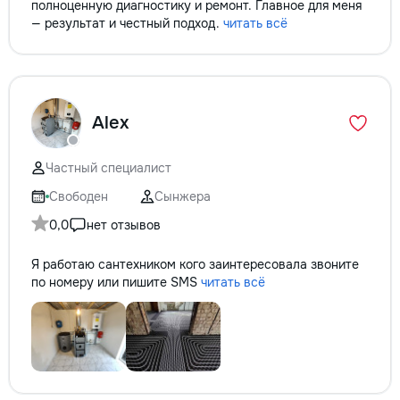
полноценную диагностику и ремонт. Главное для меня
— результат и честный подход.
читать всё
Alex
Частный специалист
Свободен
Сынжера
0,0
нет отзывов
Я работаю сантехником кого заинтересовала звоните
по номеру или пишите SMS
читать всё