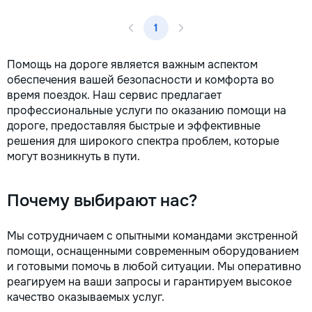
1
Помощь на дороге является важным аспектом
обеспечения вашей безопасности и комфорта во
время поездок. Наш сервис предлагает
профессиональные услуги по оказанию помощи на
дороге, предоставляя быстрые и эффективные
решения для широкого спектра проблем, которые
могут возникнуть в пути.
Почему выбирают нас?
Мы сотрудничаем с опытными командами экстренной
помощи, оснащенными современным оборудованием
и готовыми помочь в любой ситуации. Мы оперативно
реагируем на ваши запросы и гарантируем высокое
качество оказываемых услуг.