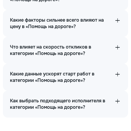
Какие факторы сильнее всего влияют на
цену в «Помощь на дороге»?
Что влияет на скорость откликов в
категории «Помощь на дороге»?
Какие данные ускорят старт работ в
категории «Помощь на дороге»?
Как выбрать подходящего исполнителя в
категории «Помощь на дороге»?