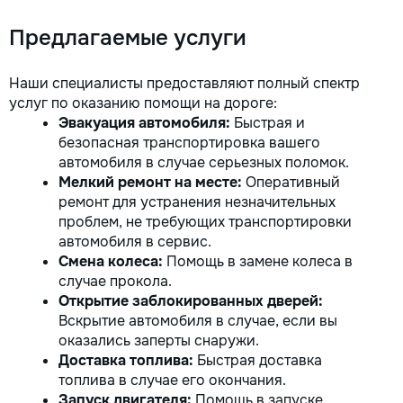
Предлагаемые услуги
Наши специалисты предоставляют полный спектр
услуг по оказанию помощи на дороге:
Эвакуация автомобиля:
Быстрая и
безопасная транспортировка вашего
автомобиля в случае серьезных поломок.
Мелкий ремонт на месте:
Оперативный
ремонт для устранения незначительных
проблем, не требующих транспортировки
автомобиля в сервис.
Смена колеса:
Помощь в замене колеса в
случае прокола.
Открытие заблокированных дверей:
Вскрытие автомобиля в случае, если вы
оказались заперты снаружи.
Доставка топлива:
Быстрая доставка
топлива в случае его окончания.
Запуск двигателя:
Помощь в запуске