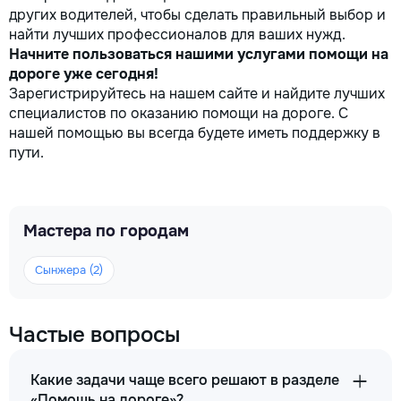
других водителей, чтобы сделать правильный выбор и
найти лучших профессионалов для ваших нужд.
Начните пользоваться нашими услугами помощи на
дороге уже сегодня!
Зарегистрируйтесь на нашем сайте и найдите лучших
специалистов по оказанию помощи на дороге. С
нашей помощью вы всегда будете иметь поддержку в
пути.
Мастера по городам
Сынжера (2)
Частые вопросы
Какие задачи чаще всего решают в разделе
«Помощь на дороге»?