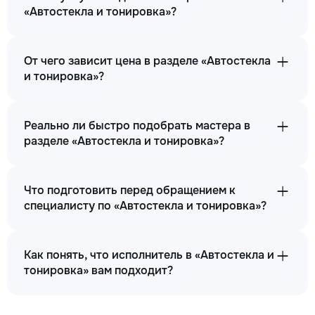
«Автостекла и тонировка»?
От чего зависит цена в разделе «Автостекла
и тонировка»?
Реально ли быстро подобрать мастера в
разделе «Автостекла и тонировка»?
Что подготовить перед обращением к
специалисту по «Автостекла и тонировка»?
Как понять, что исполнитель в «Автостекла и
тонировка» вам подходит?