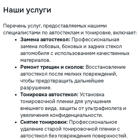
Наши услуги
Перечень услуг, предоставляемых нашими
специалистами по автостеклам и тонировке, включает:
Замена автостекол:
Профессиональная
замена лобовых, боковых и задних стекол
автомобиля с использованием качественных
материалов.
Ремонт трещин и сколов:
Восстановление
автостекол после мелких повреждений,
чтобы предотвращить дальнейшее
разрушение.
Тонировка автостекол:
Установка
тонировочной пленки для улучшения
внешнего вида, защиты от ультрафиолета и
увеличения конфиденциальности.
Снятие тонировки:
Профессиональное
удаление старой тонировочной пленки с
автостекол без повреждения поверхностей.