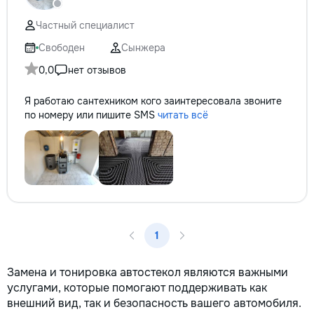
Частный специалист
Свободен
Сынжера
0,0
нет отзывов
Я работаю сантехником кого заинтересовала звоните
по номеру или пишите SMS
читать всё
1
Замена и тонировка автостекол являются важными
услугами, которые помогают поддерживать как
внешний вид, так и безопасность вашего автомобиля.