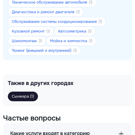
Техническое обслуживание автомобиля
(1)
Диагностика и ремонт двигателя
(1)
Обслуживание системы кондиционирования
(1)
Кузовной ремонт
Автоэлектрика
(1)
(1)
Шиномонтаж
Мойка и химчистка
(1)
(1)
Тюнинг (внешний и внутренний)
(1)
Также в других городах
Сынжера (1)
Частые вопросы
Какие услуги входят в категорию