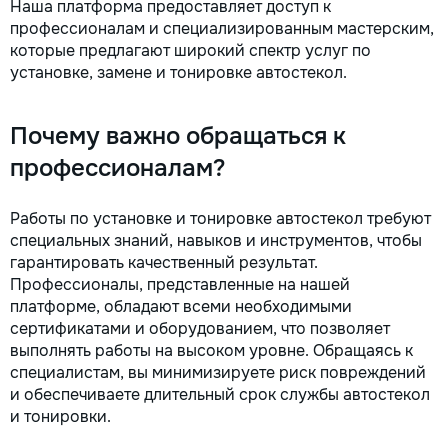
Наша платформа предоставляет доступ к
профессионалам и специализированным мастерским,
которые предлагают широкий спектр услуг по
установке, замене и тонировке автостекол.
Почему важно обращаться к
профессионалам?
Работы по установке и тонировке автостекол требуют
специальных знаний, навыков и инструментов, чтобы
гарантировать качественный результат.
Профессионалы, представленные на нашей
платформе, обладают всеми необходимыми
сертификатами и оборудованием, что позволяет
выполнять работы на высоком уровне. Обращаясь к
специалистам, вы минимизируете риск повреждений
и обеспечиваете длительный срок службы автостекол
и тонировки.