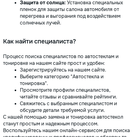
Защита от солнца:
Установка специальных
пленок для защиты салона автомобиля от
перегрева и выгорания под воздействием
солнечных лучей.
Как найти специалиста?
Процесс поиска специалистов по автостеклам и
тонировке на нашем сайте прост и удобен:
Зарегистрируйтесь на нашем сайте.
Выберите категорию "Автостекла и
тонировка".
Просмотрите профили специалистов,
читайте отзывы и сравнивайте рейтинги.
Свяжитесь с выбранным специалистом и
обсудите детали требуемой услуги.
С нашей помощью замена и тонировка автостекол
станут простым и надежным процессом.
Воспользуйтесь нашим онлайн-сервисом для поиска