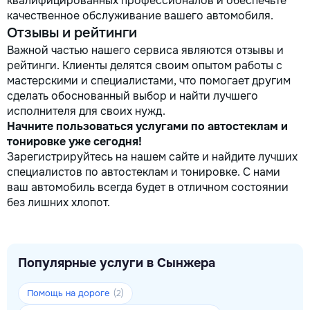
квалифицированных профессионалов и обеспечьте
качественное обслуживание вашего автомобиля.
Отзывы и рейтинги
Важной частью нашего сервиса являются отзывы и
рейтинги. Клиенты делятся своим опытом работы с
мастерскими и специалистами, что помогает другим
сделать обоснованный выбор и найти лучшего
исполнителя для своих нужд.
Начните пользоваться услугами по автостеклам и
тонировке уже сегодня!
Зарегистрируйтесь на нашем сайте и найдите лучших
специалистов по автостеклам и тонировке. С нами
ваш автомобиль всегда будет в отличном состоянии
без лишних хлопот.
Популярные услуги в Сынжера
Помощь на дороге
(2)