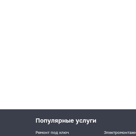
Популярные услуги
Ремонт под ключ
Электромонтаж