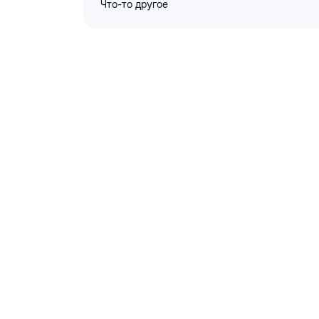
Что-то другое