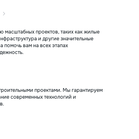
ю масштабных проектов, таких как жилые
нфраструктура и другие значительные
 помочь вам на всех этапах
адежность.
троительными проектами. Мы гарантируем
ание современных технологий и
в.