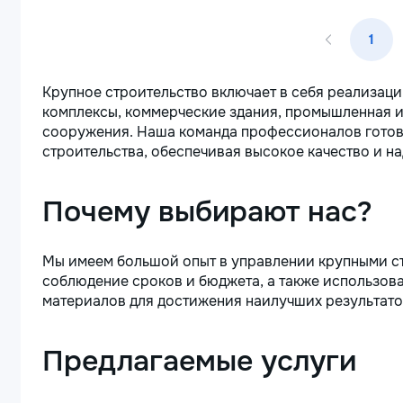
1
Крупное строительство включает в себя реализаци
комплексы, коммерческие здания, промышленная и
сооружения. Наша команда профессионалов готова
строительства, обеспечивая высокое качество и н
Почему выбирают нас?
Мы имеем большой опыт в управлении крупными с
соблюдение сроков и бюджета, а также использов
материалов для достижения наилучших результато
Предлагаемые услуги