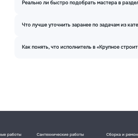
Реально ли быстро подобрать мастера в разде
Что лучше уточнить заранее по задачам из кат
Как понять, что исполнитель в «Крупное строи
ные работы
Сантехнические работы
Сборка и ремон