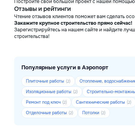
Постройте свой большой проект с нашей помощью
Отзывы и рейтинги
Чтение отзывов клиентов поможет вам сделать ос
Закажите крупное строительство прямо сейчас!
Зарегистрируйтесь на нашем сайте и найдите луч
строительства!
Популярные услуги в Аэропорт
Плиточные работы
Отопление, водоснабжени
(2)
Изоляционные работы
Строительно-монтажн
(2)
Ремонт под ключ
Сантехнические работы
(2)
(2)
Отделочные работы
Потолки
(2)
(2)