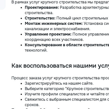
В рамках услуг крупного строительства мы предлаг
Проектирование:
Разработка архитектурны
строительства.
Строительство:
Полный цикл строительных 
Монтаж инженерных систем:
Установка си
канализации и электроснабжения.
Управление проектами:
Полное управление
координацию всех участников.
Консультирование в области строительств
технологий.
Как воспользоваться нашими усл
Процесс заказа услуг крупного строительства прос
Зарегистрируйтесь на нашем сайте.
Выберите категорию "Крупное строительств
Изучите профили специалистов и читайте о
Свяжитесь с выбранным специалистом для 
сроков.