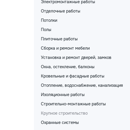
Электромонтажные работы
Отделочные работы
Потолки
Полы
Плиточные работы
Сборка и ремонт мебели
Установка и ремонт дверей, замков
Окна, остекление, балконы
Кровельные и фасадные работы
Отопление, водоснабжение, канализация
Изоляционные работы
Строительно-монтажные работы
Крупное строительство
Охранные системы