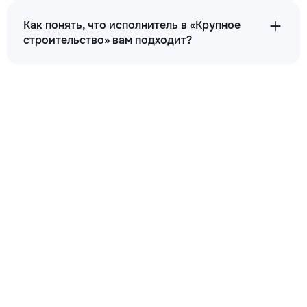
Как понять, что исполнитель в «Крупное
строительство» вам подходит?