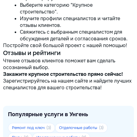
Выберите категорию "Крупное
строительство".
Изучите профили специалистов и читайте
отзывы клиентов.
Свяжитесь с выбранным специалистом для
обсуждения деталей и согласования сроков.
Постройте свой большой проект с нашей помощью!
Отзывы и рейтинги
Чтение отзывов клиентов поможет вам сделать
осознанный выбор.
Закажите крупное строительство прямо сейчас!
Зарегистрируйтесь на нашем сайте и найдите лучших
специалистов для вашего строительства!
Популярные услуги в Унгень
Ремонт под ключ
Отделочные работы
(3)
(3)