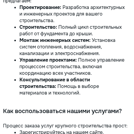
предлагаем:
Проектирование:
Разработка архитектурных
и инженерных проектов для вашего
строительства.
Строительство:
Полный цикл строительных
работ от фундамента до крыши.
Монтаж инженерных систем:
Установка
систем отопления, водоснабжения,
канализации и электроснабжения.
Управление проектами:
Полное управление
процессом строительства, включая
координацию всех участников.
Консультирование в области
строительства:
Помощь в выборе
материалов и технологий.
Как воспользоваться нашими услугами?
Процесс заказа услуг крупного строительства прост:
Зарегистрируйтесь на нашем сайте.