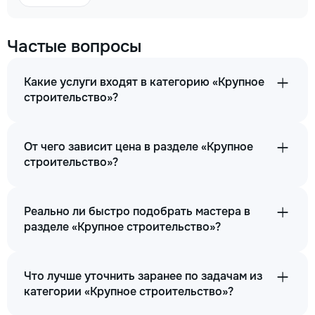
Частые вопросы
Какие услуги входят в категорию «Крупное
строительство»?
От чего зависит цена в разделе «Крупное
строительство»?
Реально ли быстро подобрать мастера в
разделе «Крупное строительство»?
Что лучше уточнить заранее по задачам из
категории «Крупное строительство»?