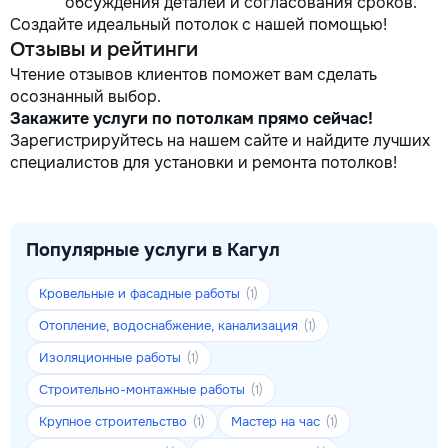
обсуждения деталей и согласования сроков.
Создайте идеальный потолок с нашей помощью!
Отзывы и рейтинги
Чтение отзывов клиентов поможет вам сделать
осознанный выбор.
Закажите услуги по потолкам прямо сейчас!
Зарегистрируйтесь на нашем сайте и найдите лучших
специалистов для установки и ремонта потолков!
Популярные услуги в Кагул
Кровельные и фасадные работы
(1)
Отопление, водоснабжение, канализация
(1)
Изоляционные работы
(1)
Строительно-монтажные работы
(1)
Крупное строительство
Мастер на час
(1)
(1)