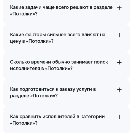
Какие задачи чаще всего решают в разделе
«Потолки»?
Какие факторы сильнее всего влияют на
цену в «Потолки»?
Сколько времени обычно занимает поиск
исполнителя в «Потолки»?
Как подготовиться к заказу услуги в
разделе «Потолки»?
Как сравнить исполнителей в категории
«Потолки»?