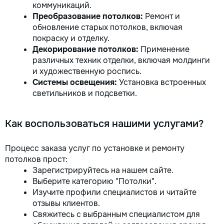
коммуникаций.
Преобразование потолков:
Ремонт и
обновление старых потолков, включая
покраску и отделку.
Декорирование потолков:
Применение
различных техник отделки, включая молдинги
и художественную роспись.
Системы освещения:
Установка встроенных
светильников и подсветки.
Как воспользоваться нашими услугами?
Процесс заказа услуг по установке и ремонту
потолков прост:
Зарегистрируйтесь на нашем сайте.
Выберите категорию "Потолки".
Изучите профили специалистов и читайте
отзывы клиентов.
Свяжитесь с выбранным специалистом для