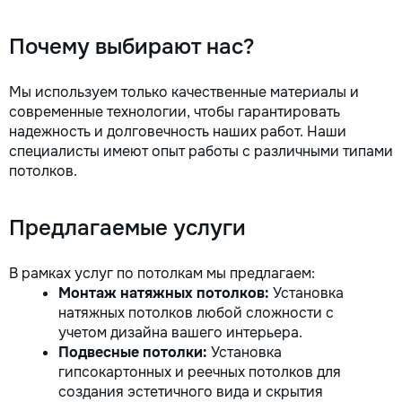
Почему выбирают нас?
Мы используем только качественные материалы и
современные технологии, чтобы гарантировать
надежность и долговечность наших работ. Наши
специалисты имеют опыт работы с различными типами
потолков.
Предлагаемые услуги
В рамках услуг по потолкам мы предлагаем:
Монтаж натяжных потолков:
Установка
натяжных потолков любой сложности с
учетом дизайна вашего интерьера.
Подвесные потолки:
Установка
гипсокартонных и реечных потолков для
создания эстетичного вида и скрытия