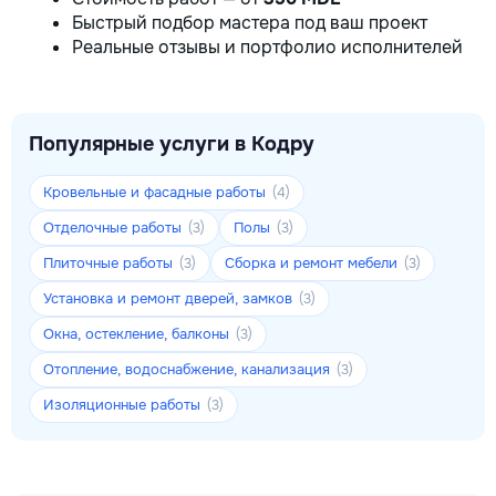
Быстрый подбор мастера под ваш проект
Реальные отзывы и портфолио исполнителей
Популярные услуги в Кодру
Кровельные и фасадные работы
(4)
Отделочные работы
Полы
(3)
(3)
Плиточные работы
Сборка и ремонт мебели
(3)
(3)
Установка и ремонт дверей, замков
(3)
Окна, остекление, балконы
(3)
Отопление, водоснабжение, канализация
(3)
Изоляционные работы
(3)