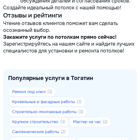
обсуждения деталей и согласования сроков.
Создайте идеальный потолок с нашей помощью!
Отзывы и рейтинги
Чтение отзывов клиентов поможет вам сделать
осознанный выбор.
Закажите услуги по потолкам прямо сейчас!
Зарегистрируйтесь на нашем сайте и найдите лучших
специалистов для установки и ремонта потолков!
Популярные услуги в Тогатин
Ремонт под ключ
(3)
Кровельные и фасадные работы
(3)
Строительно-монтажные работы
(3)
Крупное строительство
Мастер на час
(3)
(2)
Сантехнические работы
(2)