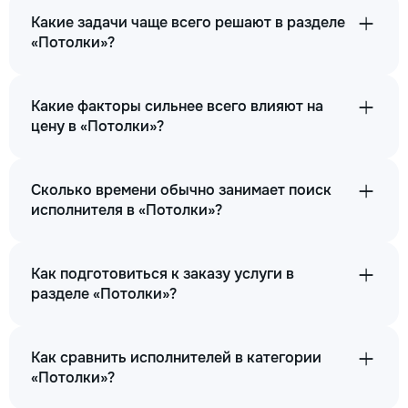
Какие задачи чаще всего решают в разделе
«Потолки»?
Какие факторы сильнее всего влияют на
цену в «Потолки»?
Сколько времени обычно занимает поиск
исполнителя в «Потолки»?
Как подготовиться к заказу услуги в
разделе «Потолки»?
Как сравнить исполнителей в категории
«Потолки»?