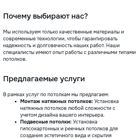
Почему выбирают нас?
Мы используем только качественные материалы и
современные технологии, чтобы гарантировать
надежность и долговечность наших работ. Наши
специалисты имеют опыт работы с различными типами
потолков.
Предлагаемые услуги
В рамках услуг по потолкам мы предлагаем:
Монтаж натяжных потолков:
Установка
натяжных потолков любой сложности с
учетом дизайна вашего интерьера.
Подвесные потолки:
Установка
гипсокартонных и реечных потолков для
создания эстетичного вида и скрытия