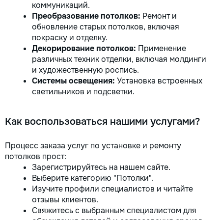
коммуникаций.
Преобразование потолков:
Ремонт и
обновление старых потолков, включая
покраску и отделку.
Декорирование потолков:
Применение
различных техник отделки, включая молдинги
и художественную роспись.
Системы освещения:
Установка встроенных
светильников и подсветки.
Как воспользоваться нашими услугами?
Процесс заказа услуг по установке и ремонту
потолков прост:
Зарегистрируйтесь на нашем сайте.
Выберите категорию "Потолки".
Изучите профили специалистов и читайте
отзывы клиентов.
Свяжитесь с выбранным специалистом для