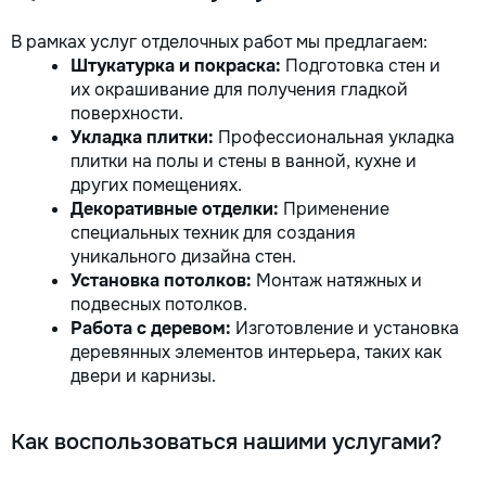
В рамках услуг отделочных работ мы предлагаем:
Штукатурка и покраска:
Подготовка стен и
их окрашивание для получения гладкой
поверхности.
Укладка плитки:
Профессиональная укладка
плитки на полы и стены в ванной, кухне и
других помещениях.
Декоративные отделки:
Применение
специальных техник для создания
уникального дизайна стен.
Установка потолков:
Монтаж натяжных и
подвесных потолков.
Работа с деревом:
Изготовление и установка
деревянных элементов интерьера, таких как
двери и карнизы.
Как воспользоваться нашими услугами?