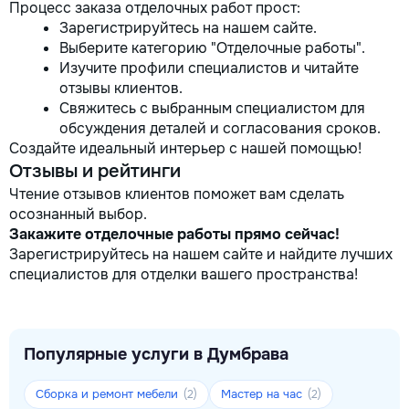
Процесс заказа отделочных работ прост:
Зарегистрируйтесь на нашем сайте.
Выберите категорию "Отделочные работы".
Изучите профили специалистов и читайте
отзывы клиентов.
Свяжитесь с выбранным специалистом для
обсуждения деталей и согласования сроков.
Создайте идеальный интерьер с нашей помощью!
Отзывы и рейтинги
Чтение отзывов клиентов поможет вам сделать
осознанный выбор.
Закажите отделочные работы прямо сейчас!
Зарегистрируйтесь на нашем сайте и найдите лучших
специалистов для отделки вашего пространства!
Популярные услуги в Думбрава
Сборка и ремонт мебели
Мастер на час
(2)
(2)