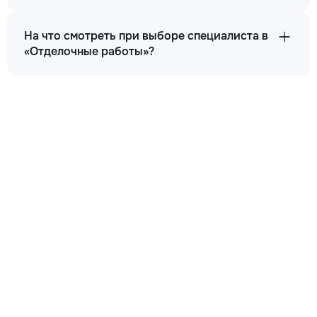
На что смотреть при выборе специалиста в
«Отделочные работы»?