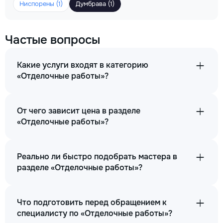
Ниспорены (1)
Думбрава (1)
Частые вопросы
Какие услуги входят в категорию
«Отделочные работы»?
От чего зависит цена в разделе
«Отделочные работы»?
Реально ли быстро подобрать мастера в
разделе «Отделочные работы»?
Что подготовить перед обращением к
специалисту по «Отделочные работы»?