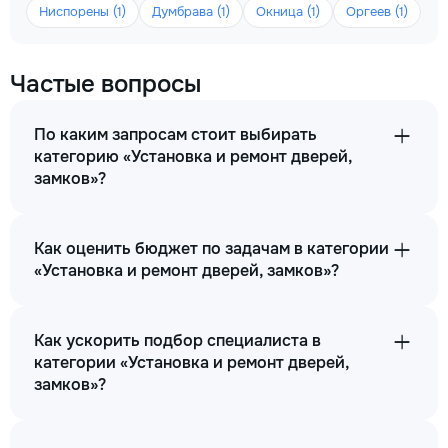
Ниспорены (1)
Думбрава (1)
Окница (1)
Оргеев (1)
Частые вопросы
По каким запросам стоит выбирать
категорию «Установка и ремонт дверей,
замков»?
Как оценить бюджет по задачам в категории
«Установка и ремонт дверей, замков»?
Как ускорить подбор специалиста в
категории «Установка и ремонт дверей,
замков»?