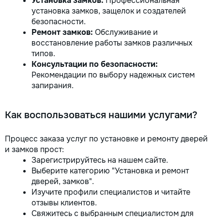
Установка замков:
Профессиональная
установка замков, защелок и создателей
безопасности.
Ремонт замков:
Обслуживание и
восстановление работы замков различных
типов.
Консультации по безопасности:
Рекомендации по выбору надежных систем
запирания.
Как воспользоваться нашими услугами?
Процесс заказа услуг по установке и ремонту дверей
и замков прост:
Зарегистрируйтесь на нашем сайте.
Выберите категорию "Установка и ремонт
дверей, замков".
Изучите профили специалистов и читайте
отзывы клиентов.
Свяжитесь с выбранным специалистом для