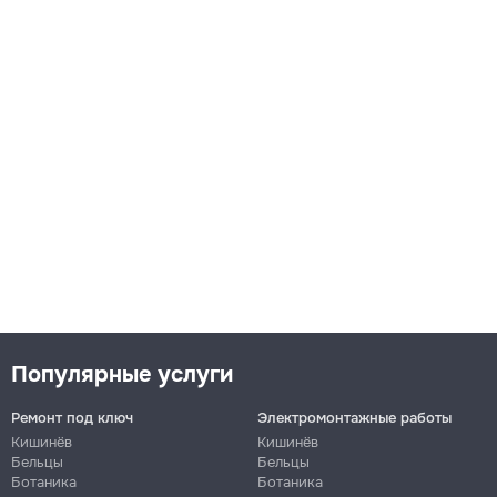
Популярные услуги
Ремонт под ключ
Электромонтажные работы
Кишинёв
Кишинёв
Бельцы
Бельцы
Ботаника
Ботаника