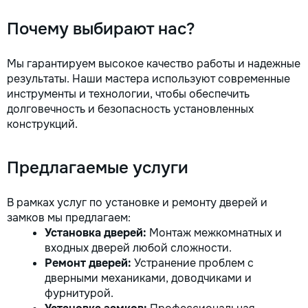
Почему выбирают нас?
Мы гарантируем высокое качество работы и надежные
результаты. Наши мастера используют современные
инструменты и технологии, чтобы обеспечить
долговечность и безопасность установленных
конструкций.
Предлагаемые услуги
В рамках услуг по установке и ремонту дверей и
замков мы предлагаем:
Установка дверей:
Монтаж межкомнатных и
входных дверей любой сложности.
Ремонт дверей:
Устранение проблем с
дверными механиками, доводчиками и
фурнитурой.