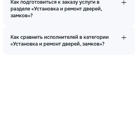
Как подготовиться к заказу услуги в
разделе «Установка и ремонт дверей,
замков»?
Как сравнить исполнителей в категории
«Установка и ремонт дверей, замков»?