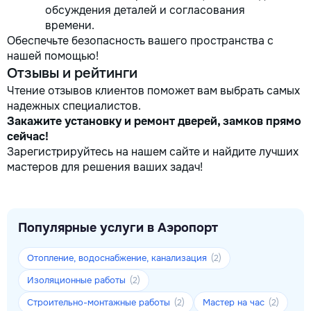
обсуждения деталей и согласования
времени.
Обеспечьте безопасность вашего пространства с
нашей помощью!
Отзывы и рейтинги
Чтение отзывов клиентов поможет вам выбрать самых
надежных специалистов.
Закажите установку и ремонт дверей, замков прямо
сейчас!
Зарегистрируйтесь на нашем сайте и найдите лучших
мастеров для решения ваших задач!
Популярные услуги в Аэропорт
Отопление, водоснабжение, канализация
(2)
Изоляционные работы
(2)
Строительно-монтажные работы
Мастер на час
(2)
(2)