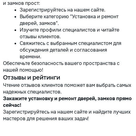
и замков прост:
Зарегистрируйтесь на нашем сайте.
Выберите категорию "Установка и ремонт
дверей, замков".
Изучите профили специалистов и читайте
отзывы клиентов.
Свяжитесь с выбранным специалистом для
обсуждения деталей и согласования
времени.
Обеспечьте безопасность вашего пространства с
нашей помощью!
Отзывы и рейтинги
Чтение отзывов клиентов поможет вам выбрать самых
надежных специалистов.
Закажите установку и ремонт дверей, замков прямо
сейчас!
Зарегистрируйтесь на нашем сайте и найдите лучших
мастеров для решения ваших задач!