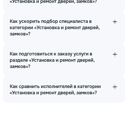
«Установка и ремонт дверей, замков»?
Как ускорить подбор специалиста в
категории «Установка и ремонт дверей,
замков»?
Как подготовиться к заказу услуги в
разделе «Установка и ремонт дверей,
замков»?
Как сравнить исполнителей в категории
«Установка и ремонт дверей, замков»?