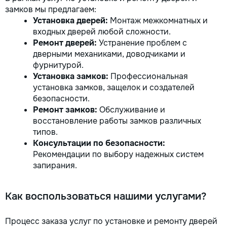
замков мы предлагаем:
Установка дверей:
Монтаж межкомнатных и
входных дверей любой сложности.
Ремонт дверей:
Устранение проблем с
дверными механиками, доводчиками и
фурнитурой.
Установка замков:
Профессиональная
установка замков, защелок и создателей
безопасности.
Ремонт замков:
Обслуживание и
восстановление работы замков различных
типов.
Консультации по безопасности:
Рекомендации по выбору надежных систем
запирания.
Как воспользоваться нашими услугами?
Процесс заказа услуг по установке и ремонту дверей