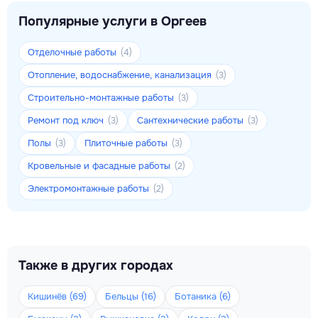
Популярные услуги в Оргеев
Отделочные работы
(4)
Отопление, водоснабжение, канализация
(3)
Строительно-монтажные работы
(3)
Ремонт под ключ
Сантехнические работы
(3)
(3)
Полы
Плиточные работы
(3)
(3)
Кровельные и фасадные работы
(2)
Электромонтажные работы
(2)
Также в других городах
Кишинёв (69)
Бельцы (16)
Ботаника (6)