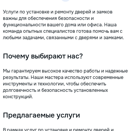
Услуги по установке и ремонту дверей и замков
важны для обеспечения безопасности и
функциональности вашего дома или офиса. Наша
команда опытных специалистов готова помочь вам с
любыми задачами, связанными с дверями и замками.
Почему выбирают нас?
Мы гарантируем высокое качество работы и надежные
результаты. Наши мастера используют современные
инструменты и технологии, чтобы обеспечить
долговечность и безопасность установленных
конструкций.
Предлагаемые услуги
В рамках услуг по установке и ремонту дверей и