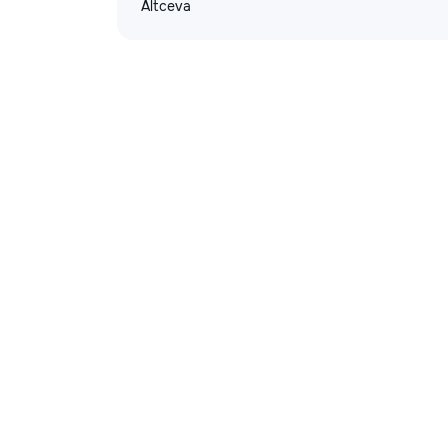
Altceva