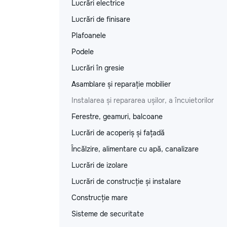
Lucrări electrice
Lucrări de finisare
Plafoanele
Podele
Lucrări în gresie
Asamblare și reparație mobilier
Instalarea și repararea ușilor, a încuietorilor
Ferestre, geamuri, balcoane
Lucrări de acoperiș și fațadă
Încălzire, alimentare cu apă, canalizare
Lucrări de izolare
Lucrări de construcție și instalare
Construcție mare
Sisteme de securitate