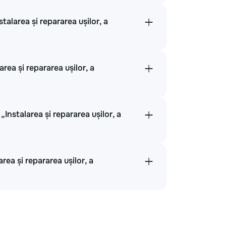
talarea și repararea ușilor, a
rea și repararea ușilor, a
nstalarea și repararea ușilor, a
rea și repararea ușilor, a