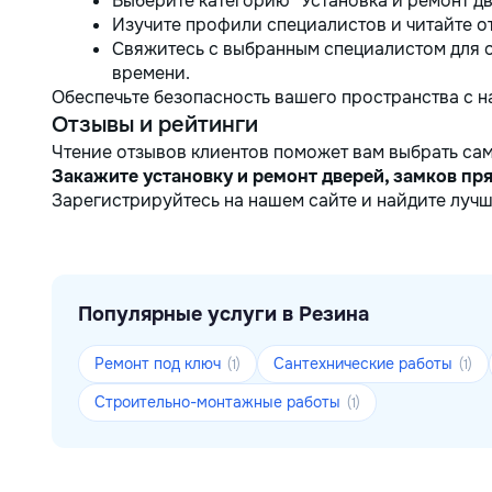
Выберите категорию "Установка и ремонт дв
Изучите профили специалистов и читайте о
Свяжитесь с выбранным специалистом для 
времени.
Обеспечьте безопасность вашего пространства с 
Отзывы и рейтинги
Чтение отзывов клиентов поможет вам выбрать са
Закажите установку и ремонт дверей, замков пря
Зарегистрируйтесь на нашем сайте и найдите лучш
Популярные услуги в Резина
Ремонт под ключ
Сантехнические работы
(1)
(1)
Строительно-монтажные работы
(1)