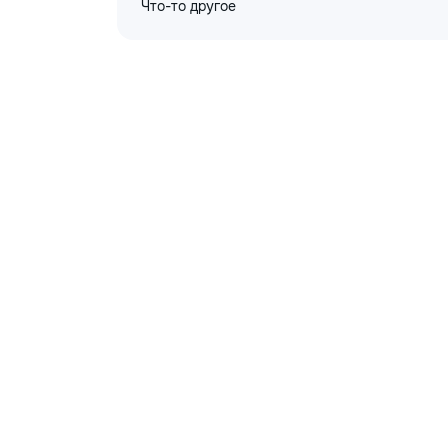
Что-то другое