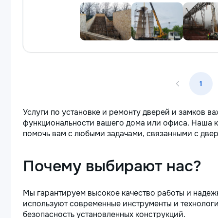
1
Услуги по установке и ремонту дверей и замков в
функциональности вашего дома или офиса. Наша к
помочь вам с любыми задачами, связанными с двер
Почему выбирают нас?
Мы гарантируем высокое качество работы и надеж
используют современные инструменты и технологии
безопасность установленных конструкций.