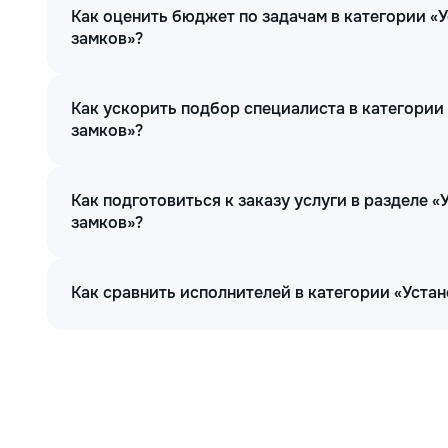
Как оценить бюджет по задачам в категории «У
замков»?
Как ускорить подбор специалиста в категории 
замков»?
Как подготовиться к заказу услуги в разделе «
замков»?
Как сравнить исполнителей в категории «Устан