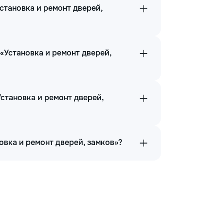
становка и ремонт дверей,
«Установка и ремонт дверей,
Установка и ремонт дверей,
овка и ремонт дверей, замков»?