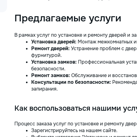
Предлагаемые услуги
В рамках услуг по установке и ремонту дверей и з
Установка дверей:
Монтаж межкомнатных и 
Ремонт дверей:
Устранение проблем с двер
фурнитурой.
Установка замков:
Профессиональная устан
безопасности.
Ремонт замков:
Обслуживание и восстановл
Консультации по безопасности:
Рекоменда
запирания.
Как воспользоваться нашими усл
Процесс заказа услуг по установке и ремонту двер
Зарегистрируйтесь на нашем сайте.