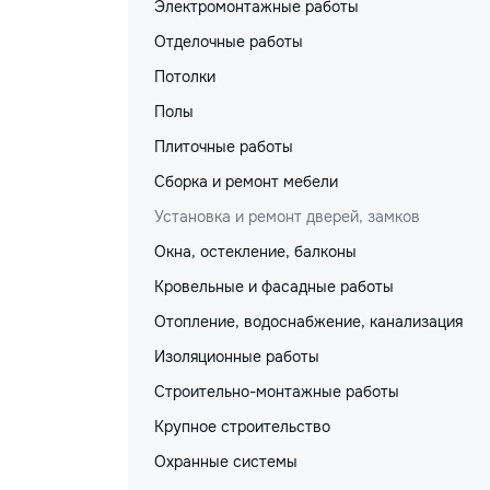
Электромонтажные работы
Отделочные работы
Потолки
Полы
Плиточные работы
Сборка и ремонт мебели
Установка и ремонт дверей, замков
Окна, остекление, балконы
Кровельные и фасадные работы
Отопление, водоснабжение, канализация
Изоляционные работы
Строительно-монтажные работы
Крупное строительство
Охранные системы