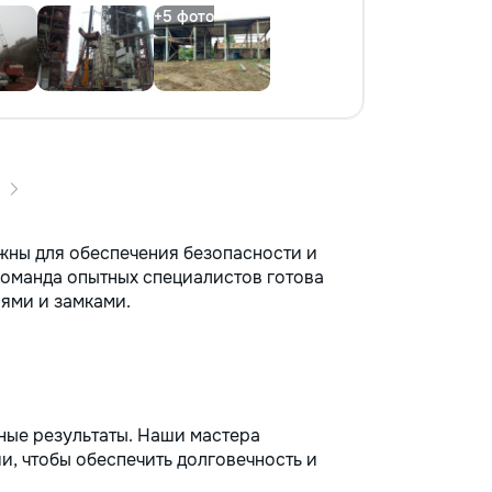
ажны для обеспечения безопасности и
оманда опытных специалистов готова
ями и замками.
ные результаты. Наши мастера
, чтобы обеспечить долговечность и