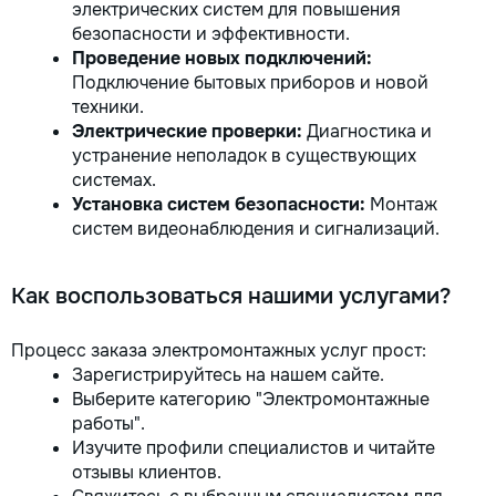
электрических систем для повышения
безопасности и эффективности.
Проведение новых подключений:
Подключение бытовых приборов и новой
техники.
Электрические проверки:
Диагностика и
устранение неполадок в существующих
системах.
Установка систем безопасности:
Монтаж
систем видеонаблюдения и сигнализаций.
Как воспользоваться нашими услугами?
Процесс заказа электромонтажных услуг прост:
Зарегистрируйтесь на нашем сайте.
Выберите категорию "Электромонтажные
работы".
Изучите профили специалистов и читайте
отзывы клиентов.