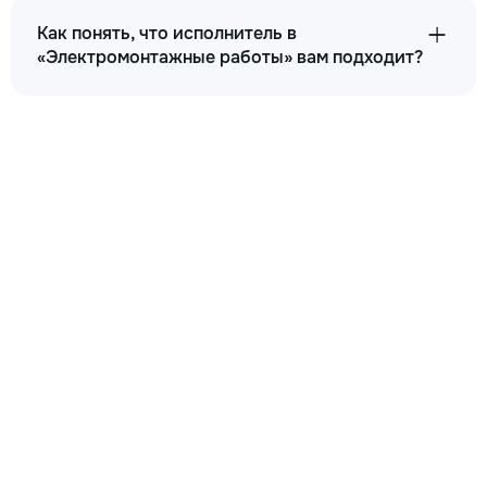
Как понять, что исполнитель в
«Электромонтажные работы» вам подходит?