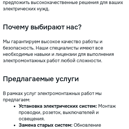
предложить высококачественные решения для ваших
электрических нужд.
Почему выбирают нас?
Мы гарантируем высокое качество работы и
безопасность. Наши специалисты имеют все
необходимые навыки и лицензии для выполнения
электромонтажных работ любой сложности.
Предлагаемые услуги
В рамках услуг электромонтажных работ мы
предлагаем:
Установка электрических систем:
Монтаж
проводки, розеток, выключателей и
освещения.
Замена старых систем:
Обновление