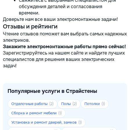
Свяжитесь с выбранным специалистом для
обсуждения деталей и согласования
времени.
Доверьте нам все ваши электромонтажные задачи!
Отзывы и рейтинги
Чтение отзывов поможет вам выбрать самых надежных
электриков.
Закажите электромонтажные работы прямо сейчас!
Зарегистрируйтесь на нашем сайте и найдите лучших
специалистов для решения ваших электрических
задач!
Популярные услуги в Страйстены
Отделочные работы
Полы
Потолки
(2)
(2)
(1)
Сборка и ремонт мебели
(1)
Установка и ремонт дверей, замков
(1)