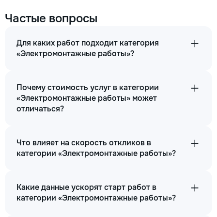
Частые вопросы
Для каких работ подходит категория
«Электромонтажные работы»?
Почему стоимость услуг в категории
«Электромонтажные работы» может
отличаться?
Что влияет на скорость откликов в
категории «Электромонтажные работы»?
Какие данные ускорят старт работ в
категории «Электромонтажные работы»?