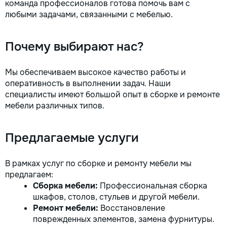
команда профессионалов готова помочь вам с
любыми задачами, связанными с мебелью.
Почему выбирают нас?
Мы обеспечиваем высокое качество работы и
оперативность в выполнении задач. Наши
специалисты имеют большой опыт в сборке и ремонте
мебели различных типов.
Предлагаемые услуги
В рамках услуг по сборке и ремонту мебели мы
предлагаем:
Сборка мебели:
Профессиональная сборка
шкафов, столов, стульев и другой мебели.
Ремонт мебели:
Восстановление
поврежденных элементов, замена фурнитуры.