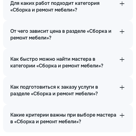
Для каких работ подходит категория
«Сборка и ремонт мебели»?
От чего зависит цена в разделе «Сборка и
ремонт мебели»?
Как быстро можно найти мастера в
категории «Сборка и ремонт мебели»?
Как подготовиться к заказу услуги в
разделе «Сборка и ремонт мебели»?
Какие критерии важны при выборе мастера
в «Сборка и ремонт мебели»?