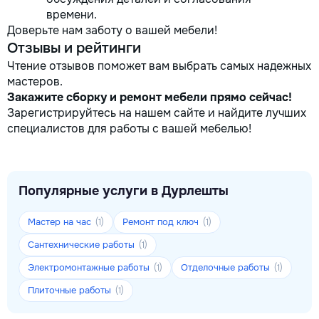
времени.
Доверьте нам заботу о вашей мебели!
Отзывы и рейтинги
Чтение отзывов поможет вам выбрать самых надежных
мастеров.
Закажите сборку и ремонт мебели прямо сейчас!
Зарегистрируйтесь на нашем сайте и найдите лучших
специалистов для работы с вашей мебелью!
Популярные услуги в Дурлешты
Мастер на час
Ремонт под ключ
(1)
(1)
Сантехнические работы
(1)
Электромонтажные работы
Отделочные работы
(1)
(1)
Плиточные работы
(1)