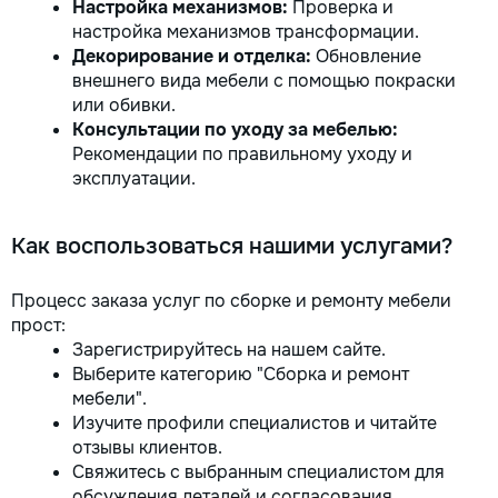
Настройка механизмов:
Проверка и
настройка механизмов трансформации.
Декорирование и отделка:
Обновление
внешнего вида мебели с помощью покраски
или обивки.
Консультации по уходу за мебелью:
Рекомендации по правильному уходу и
эксплуатации.
Как воспользоваться нашими услугами?
Процесс заказа услуг по сборке и ремонту мебели
прост:
Зарегистрируйтесь на нашем сайте.
Выберите категорию "Сборка и ремонт
мебели".
Изучите профили специалистов и читайте
отзывы клиентов.
Свяжитесь с выбранным специалистом для
обсуждения деталей и согласования