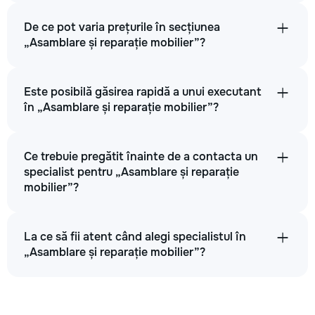
De ce pot varia prețurile în secțiunea
„Asamblare și reparație mobilier”?
Este posibilă găsirea rapidă a unui executant
în „Asamblare și reparație mobilier”?
Ce trebuie pregătit înainte de a contacta un
specialist pentru „Asamblare și reparație
mobilier”?
La ce să fii atent când alegi specialistul în
„Asamblare și reparație mobilier”?