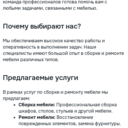
команда профессионалов готова помочь вам с
любыми задачами, связанными с мебелью.
Почему выбирают нас?
Мы обеспечиваем высокое качество работы и
оперативность в выполнении задач. Наши
специалисты имеют большой опыт в сборке и ремонте
мебели различных типов.
Предлагаемые услуги
В рамках услуг по сборке и ремонту мебели мы
предлагаем:
Сборка мебели:
Профессиональная сборка
шкафов, столов, стульев и другой мебели.
Ремонт мебели:
Восстановление
поврежденных элементов, замена фурнитуры.