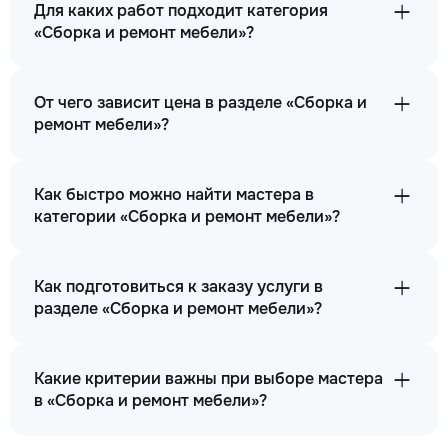
Для каких работ подходит категория
«Сборка и ремонт мебели»?
От чего зависит цена в разделе «Сборка и
ремонт мебели»?
Как быстро можно найти мастера в
категории «Сборка и ремонт мебели»?
Как подготовиться к заказу услуги в
разделе «Сборка и ремонт мебели»?
Какие критерии важны при выборе мастера
в «Сборка и ремонт мебели»?