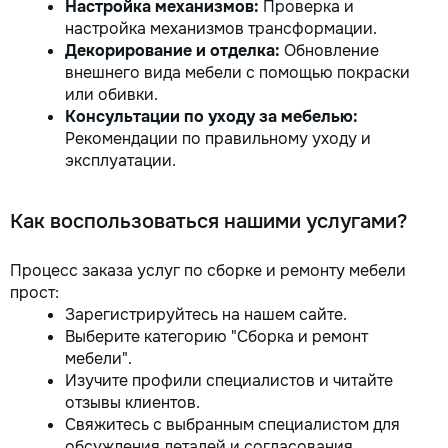
Настройка механизмов:
Проверка и
настройка механизмов трансформации.
Декорирование и отделка:
Обновление
внешнего вида мебели с помощью покраски
или обивки.
Консультации по уходу за мебелью:
Рекомендации по правильному уходу и
эксплуатации.
Как воспользоваться нашими услугами?
Процесс заказа услуг по сборке и ремонту мебели
прост:
Зарегистрируйтесь на нашем сайте.
Выберите категорию "Сборка и ремонт
мебели".
Изучите профили специалистов и читайте
отзывы клиентов.
Свяжитесь с выбранным специалистом для
обсуждения деталей и согласования