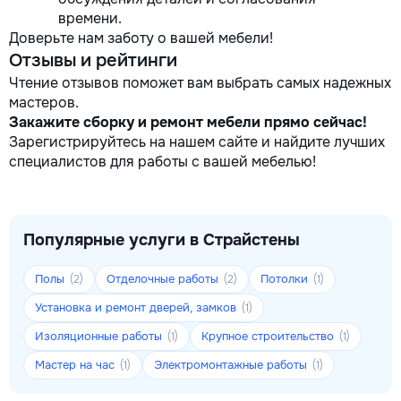
времени.
Доверьте нам заботу о вашей мебели!
Отзывы и рейтинги
Чтение отзывов поможет вам выбрать самых надежных
мастеров.
Закажите сборку и ремонт мебели прямо сейчас!
Зарегистрируйтесь на нашем сайте и найдите лучших
специалистов для работы с вашей мебелью!
Популярные услуги в Страйстены
Полы
Отделочные работы
Потолки
(2)
(2)
(1)
Установка и ремонт дверей, замков
(1)
Изоляционные работы
Крупное строительство
(1)
(1)
Мастер на час
Электромонтажные работы
(1)
(1)