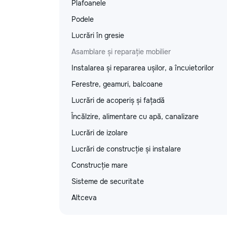
Plafoanele
Podele
Lucrări în gresie
Asamblare și reparație mobilier
Instalarea și repararea ușilor, a încuietorilor
Ferestre, geamuri, balcoane
Lucrări de acoperiș și fațadă
Încălzire, alimentare cu apă, canalizare
Lucrări de izolare
Lucrări de construcție și instalare
Construcție mare
Sisteme de securitate
Altceva