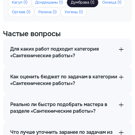
Кагул (1)
Дондюшаны (1)
Думбрава (1)
Окница (1)
Оргеев (1)
Резина (1)
Унгены (1)
Частые вопросы
Для каких работ подходит категория
«Сантехнические работы»?
Как оценить бюджет по задачам в категории
«Сантехнические работы»?
Реально ли быстро подобрать мастера в
разделе «Сантехнические работы»?
Что лучше уточнить заранее по задачам из