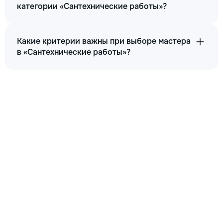
категории «Сантехнические работы»?
Какие критерии важны при выборе мастера
в «Сантехнические работы»?