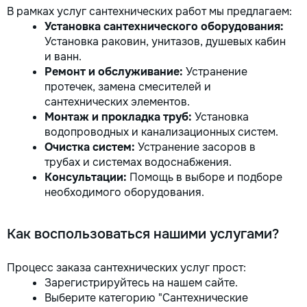
В рамках услуг сантехнических работ мы предлагаем:
Установка сантехнического оборудования:
Установка раковин, унитазов, душевых кабин
и ванн.
Ремонт и обслуживание:
Устранение
протечек, замена смесителей и
сантехнических элементов.
Монтаж и прокладка труб:
Установка
водопроводных и канализационных систем.
Очистка систем:
Устранение засоров в
трубах и системах водоснабжения.
Консультации:
Помощь в выборе и подборе
необходимого оборудования.
Как воспользоваться нашими услугами?
Процесс заказа сантехнических услуг прост:
Зарегистрируйтесь на нашем сайте.
Выберите категорию "Сантехнические