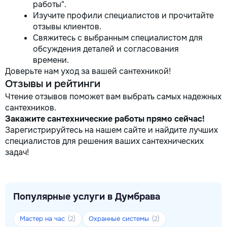
работы".
Изучите профили специалистов и прочитайте
отзывы клиентов.
Свяжитесь с выбранным специалистом для
обсуждения деталей и согласования
времени.
Доверьте нам уход за вашей сантехникой!
Отзывы и рейтинги
Чтение отзывов поможет вам выбрать самых надежных
сантехников.
Закажите сантехнические работы прямо сейчас!
Зарегистрируйтесь на нашем сайте и найдите лучших
специалистов для решения ваших сантехнических
задач!
Популярные услуги в Думбрава
Мастер на час
Охранные системы
(2)
(2)