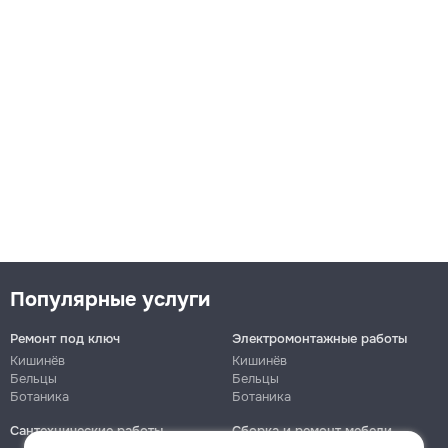
Популярные услуги
Ремонт под ключ
Электромонтажные работы
Кишинёв
Кишинёв
Бельцы
Бельцы
Ботаника
Ботаника
Сантехнические работы
Сборка и ремонт мебели