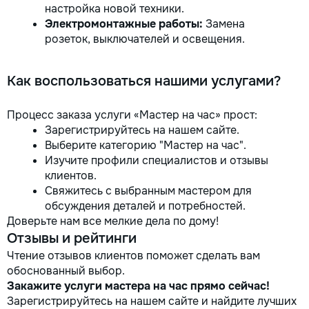
настройка новой техники.
Электромонтажные работы:
Замена
розеток, выключателей и освещения.
Как воспользоваться нашими услугами?
Процесс заказа услуги «Мастер на час» прост:
Зарегистрируйтесь на нашем сайте.
Выберите категорию "Мастер на час".
Изучите профили специалистов и отзывы
клиентов.
Свяжитесь с выбранным мастером для
обсуждения деталей и потребностей.
Доверьте нам все мелкие дела по дому!
Отзывы и рейтинги
Чтение отзывов клиентов поможет сделать вам
обоснованный выбор.
Закажите услуги мастера на час прямо сейчас!
Зарегистрируйтесь на нашем сайте и найдите лучших