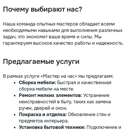
Почему выбирают нас?
Наша команда опытных мастеров обладает всеми
необходимыми навыками для выполнения различных
задач, что экономит ваше время и силы. Мы
гарантируем высокое качество работы и надежность.
Предлагаемые услуги
В рамках услуги «Мастер на час» мы предлагаем:
Сборка мебели:
Быстрая и качественная
сборка мебели на месте.
Ремонт мелких элементов:
Устранение
неисправностей в быту, таких как замена
ручек, дверей и окон.
Покраска и отделка:
Обновление стен и
предметов интерьера.
Установка бытовой техники:
Подключение и