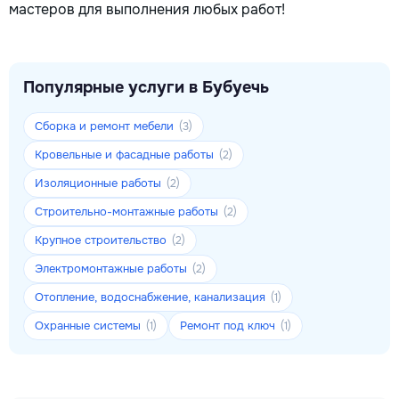
мастеров для выполнения любых работ!
Популярные услуги в Бубуечь
Сборка и ремонт мебели
(3)
Кровельные и фасадные работы
(2)
Изоляционные работы
(2)
Строительно-монтажные работы
(2)
Крупное строительство
(2)
Электромонтажные работы
(2)
Отопление, водоснабжение, канализация
(1)
Охранные системы
Ремонт под ключ
(1)
(1)