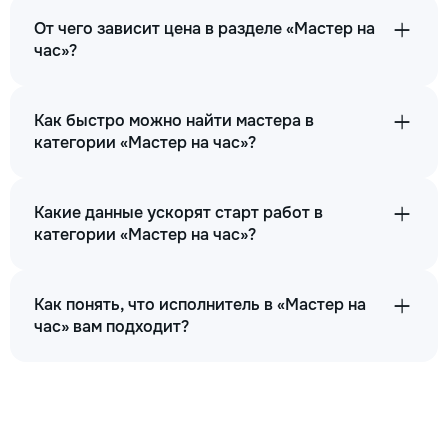
От чего зависит цена в разделе «Мастер на
час»?
Как быстро можно найти мастера в
категории «Мастер на час»?
Какие данные ускорят старт работ в
категории «Мастер на час»?
Как понять, что исполнитель в «Мастер на
час» вам подходит?