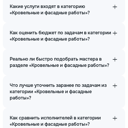
Какие услуги входят в категорию
«Кровельные и фасадные работы»?
Как оценить бюджет по задачам в категории
«Кровельные и фасадные работы»?
Реально ли быстро подобрать мастера в
разделе «Кровельные и фасадные работы»?
Что лучше уточнить заранее по задачам из
категории «Кровельные и фасадные
работы»?
Как сравнить исполнителей в категории
«Кровельные и фасадные работы»?