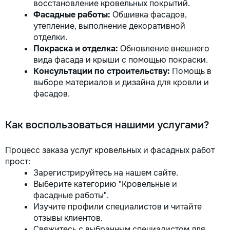
восстановление кровельных покрытий.
Фасадные работы:
Обшивка фасадов,
утепление, выполнение декоративной
отделки.
Покраска и отделка:
Обновление внешнего
вида фасада и крыши с помощью покраски.
Консультации по строительству:
Помощь в
выборе материалов и дизайна для кровли и
фасадов.
Как воспользоваться нашими услугами?
Процесс заказа услуг кровельных и фасадных работ
прост:
Зарегистрируйтесь на нашем сайте.
Выберите категорию "Кровельные и
фасадные работы".
Изучите профили специалистов и читайте
отзывы клиентов.
Свяжитесь с выбранным специалистом для