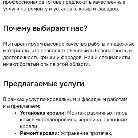
профессионалов готова предложить качественные
услуги по ремонту и установке крыш и фасадов.
Почему выбирают нас?
Мы гарантируем высокое качество работы и надежные
материалы, что позволяет обеспечить безопасность и
долговечность крыши и фасадов. Наши специалисты
имеют богатый опыт в этой области.
Предлагаемые услуги
В рамках услуг по кровельным и фасадным работам
мы предлагаем:
Установка кровли:
Монтаж различных типов
крыш: металлопрофиль, черепица, рулонные
кровли.
Ремонт кровли:
Устранение протечек,