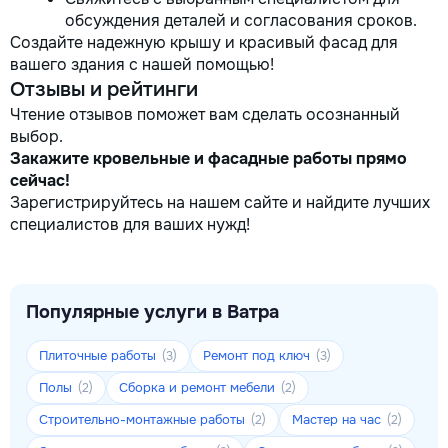
обсуждения деталей и согласования сроков.
Создайте надежную крышу и красивый фасад для
вашего здания с нашей помощью!
Отзывы и рейтинги
Чтение отзывов поможет вам сделать осознанный
выбор.
Закажите кровельные и фасадные работы прямо
сейчас!
Зарегистрируйтесь на нашем сайте и найдите лучших
специалистов для ваших нужд!
Популярные услуги в Ватра
Плиточные работы
Ремонт под ключ
(3)
(3)
Полы
Сборка и ремонт мебели
(2)
(2)
Строительно-монтажные работы
Мастер на час
(2)
(2)