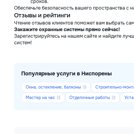
сроков.
Обеспечьте безопасность вашего пространства с 
Отзывы и рейтинги
Чтение отзывов клиентов поможет вам выбрать са
Закажите охранные системы прямо сейчас!
Зарегистрируйтесь на нашем сайте и найдите луч
систем!
Популярные услуги в Ниспорены
Окна, остекление, балконы
Строительно-мон
(1)
Мастер на час
Отделочные работы
Уста
(1)
(1)