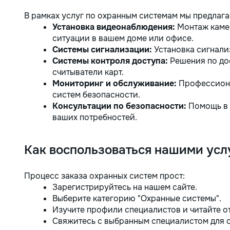
В рамках услуг по охранным системам мы предлага
Установка видеонаблюдения:
Монтаж каме
ситуации в вашем доме или офисе.
Системы сигнализации:
Установка сигнали
Системы контроля доступа:
Решения по дос
считыватели карт.
Мониторинг и обслуживание:
Профессиона
систем безопасности.
Консультации по безопасности:
Помощь в 
ваших потребностей.
Как воспользоваться нашими усл
Процесс заказа охранных систем прост:
Зарегистрируйтесь на нашем сайте.
Выберите категорию "Охранные системы".
Изучите профили специалистов и читайте о
Свяжитесь с выбранным специалистом для 