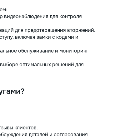
ем:
р видеонаблюдения для контроля
заций для предотвращения вторжений.
тупу, включая замки с кодами и
льное обслуживание и мониторинг
выборе оптимальных решений для
угами?
тзывы клиентов.
обсуждения деталей и согласования