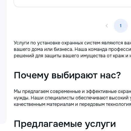
1
Услуги по установке охранных систем являются в
вашего дома или бизнеса. Наша команда професс
решений для защиты вашего имущества от краж и 
Почему выбирают нас?
Мы предлагаем современные и эффективные охран
нужды. Наши специалисты обеспечивают высокий 
качественным материалам и передовым технология
Предлагаемые услуги