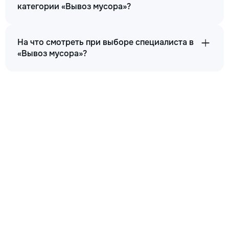
категории «Вывоз мусора»?
На что смотреть при выборе специалиста в
«Вывоз мусора»?