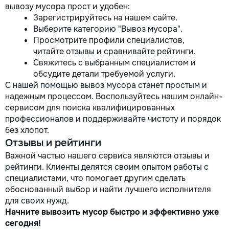
вывозу мусора прост и удобен:
Зарегистрируйтесь на нашем сайте.
Выберите категорию "Вывоз мусора".
Просмотрите профили специалистов,
читайте отзывы и сравнивайте рейтинги.
Свяжитесь с выбранным специалистом и
обсудите детали требуемой услуги.
С нашей помощью вывоз мусора станет простым и
надежным процессом. Воспользуйтесь нашим онлайн-
сервисом для поиска квалифицированных
профессионалов и поддерживайте чистоту и порядок
без хлопот.
Отзывы и рейтинги
Важной частью нашего сервиса являются отзывы и
рейтинги. Клиенты делятся своим опытом работы с
специалистами, что помогает другим сделать
обоснованный выбор и найти лучшего исполнителя
для своих нужд.
Начните вывозить мусор быстро и эффективно уже
сегодня!