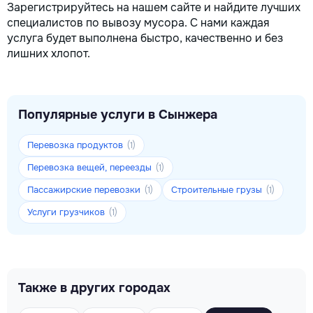
Зарегистрируйтесь на нашем сайте и найдите лучших
специалистов по вывозу мусора. С нами каждая
услуга будет выполнена быстро, качественно и без
лишних хлопот.
Популярные услуги в Сынжера
Перевозка продуктов
(1)
Перевозка вещей, переезды
(1)
Пассажирские перевозки
Строительные грузы
(1)
(1)
Услуги грузчиков
(1)
Также в других городах