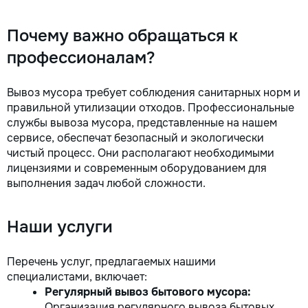
Почему важно обращаться к
профессионалам?
Вывоз мусора требует соблюдения санитарных норм и
правильной утилизации отходов. Профессиональные
службы вывоза мусора, представленные на нашем
сервисе, обеспечат безопасный и экологически
чистый процесс. Они располагают необходимыми
лицензиями и современным оборудованием для
выполнения задач любой сложности.
Наши услуги
Перечень услуг, предлагаемых нашими
специалистами, включает:
Регулярный вывоз бытового мусора:
Организация регулярного вывоза бытовых