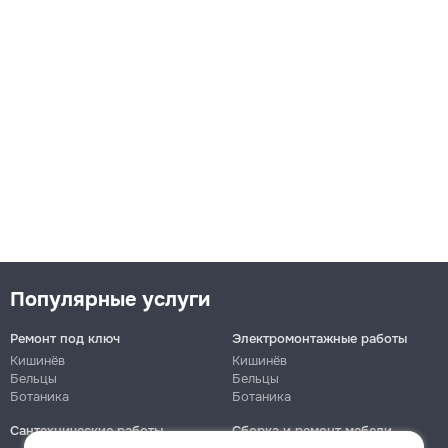
Популярные услуги
Ремонт под ключ
Электромонтажные работы
Кишинёв
Кишинёв
Бельцы
Бельцы
Ботаника
Ботаника
Сантехнические работы
Сборка и ремонт мебели