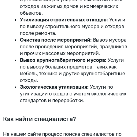
отходов из жилых домов и коммерческих
объектов.
Утилизация строительных отходов:
Услуги
по вывозу строительного мусора и отходов
после ремонта.
Очистка после мероприятий:
Вывоз мусора
после проведения мероприятий, праздников
и прочих массовых мероприятий.
Вывоз крупногабаритного мусора:
Услуги
по вывозу больших предметов, таких как
мебель, техника и другие крупногабаритные
отходы.
Экологическая утилизация:
Услуги по
утилизации отходов с учетом экологических
стандартов и переработки.
Как найти специалиста?
На нашем сайте процесс поиска специалистов по