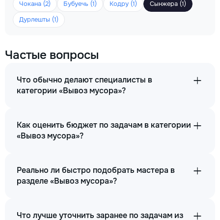
Чокана (2)
Бубуечь (1)
Кодру (1)
Сынжера (1)
Дурлешты (1)
Частые вопросы
Что обычно делают специалисты в
категории «Вывоз мусора»?
Как оценить бюджет по задачам в категории
«Вывоз мусора»?
Реально ли быстро подобрать мастера в
разделе «Вывоз мусора»?
Что лучше уточнить заранее по задачам из