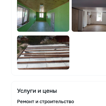
Услуги и цены
Ремонт и строительство