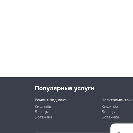
Популярные услуги
Ремонт под ключ
Электромонтаж
Кишинёв
Кишинёв
Бельцы
Бельцы
Ботаника
Ботаника
Имя