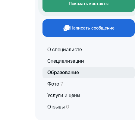
Показать контакты
Написать сообщение
О специалисте
Специализации
Образование
Фото
7
Услуги и цены
Отзывы
0