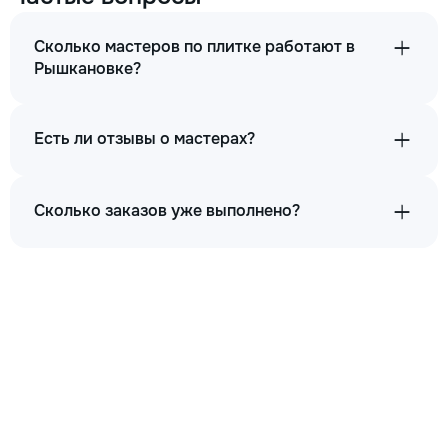
Сколько мастеров по плитке работают в
Рышкановке?
Есть ли отзывы о мастерах?
Сколько заказов уже выполнено?