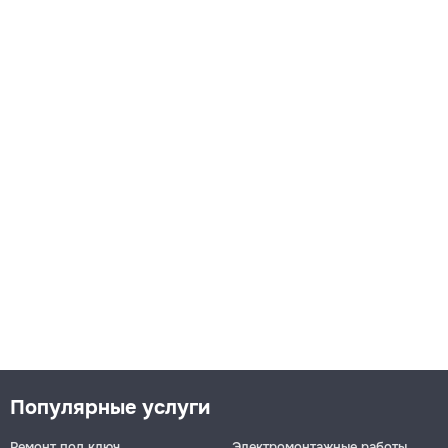
Популярные услуги
Ремонт под ключ
Электромонтажные работы