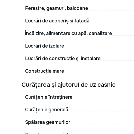
Ferestre, geamuri, balcoane
Lucrări de acoperiș și fațadă
Încălzire, alimentare cu apă, canalizare
Lucrări de izolare
Lucrări de construcție și instalare
Construcție mare
Curățarea și ajutorul de uz casnic
Curățenie întreținere
Curățenie generală
Spălarea geamurilor