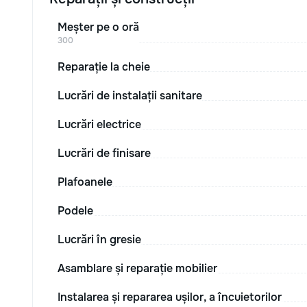
Meșter pe o oră
300
Reparație la cheie
Lucrări de instalații sanitare
Lucrări electrice
Lucrări de finisare
Plafoanele
Podele
Lucrări în gresie
Asamblare și reparație mobilier
Instalarea și repararea ușilor, a încuietorilor