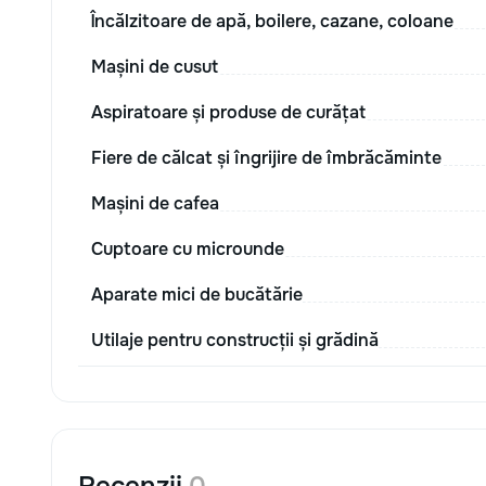
Încălzitoare de apă, boilere, cazane, coloane
Mașini de cusut
Aspiratoare și produse de curățat
Fiere de călcat și îngrijire de îmbrăcăminte
Mașini de cafea
Cuptoare cu microunde
Aparate mici de bucătărie
Utilaje pentru construcții și grădină