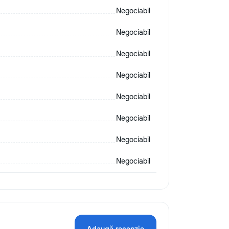
Negociabil
Negociabil
Negociabil
Negociabil
Negociabil
Negociabil
Negociabil
Negociabil