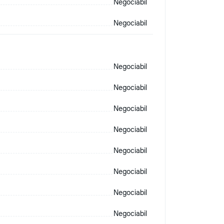
Negociabil
Negociabil
Negociabil
Negociabil
Negociabil
Negociabil
Negociabil
Negociabil
Negociabil
Negociabil