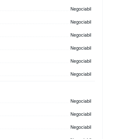
Negociabil
Negociabil
Negociabil
Negociabil
Negociabil
Negociabil
Negociabil
Negociabil
Negociabil