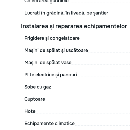
Colectarea gunoiului
Lucrați în grădină, în livadă, pe șantier
Instalarea și repararea echipamentelor
Frigidere și congelatoare
Mașini de spălat și uscătoare
Mașini de spălat vase
Plite electrice și panouri
Sobe cu gaz
Cuptoare
Hote
Echipamente climatice