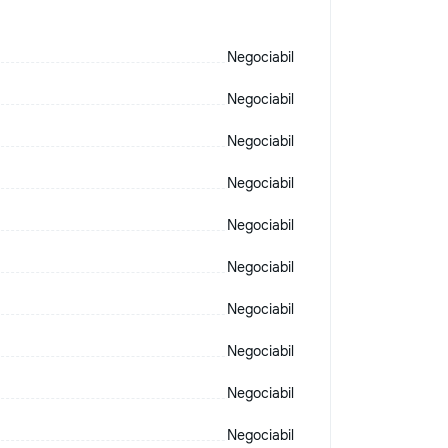
Negociabil
Negociabil
Negociabil
Negociabil
Negociabil
Negociabil
Negociabil
Negociabil
Negociabil
Negociabil