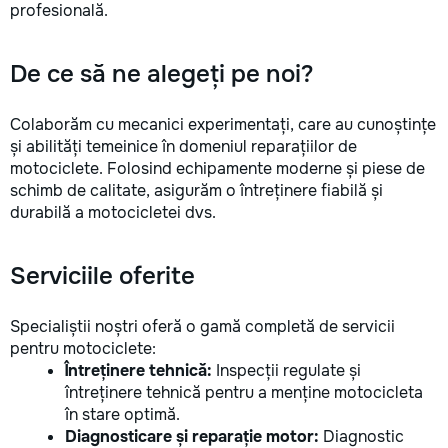
profesională.
De ce să ne alegeți pe noi?
Colaborăm cu mecanici experimentați, care au cunoștințe
și abilități temeinice în domeniul reparațiilor de
motociclete. Folosind echipamente moderne și piese de
schimb de calitate, asigurăm o întreținere fiabilă și
durabilă a motocicletei dvs.
Serviciile oferite
Specialiștii noștri oferă o gamă completă de servicii
pentru motociclete:
Întreținere tehnică:
Inspecții regulate și
întreținere tehnică pentru a menține motocicleta
în stare optimă.
Diagnosticare și reparație motor:
Diagnostic