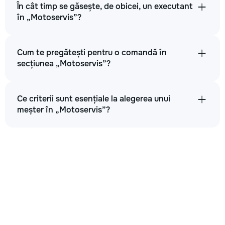
În cât timp se găsește, de obicei, un executant
în „Motoservis”?
Cum te pregătești pentru o comandă în
secțiunea „Motoservis”?
Ce criterii sunt esențiale la alegerea unui
meșter în „Motoservis”?