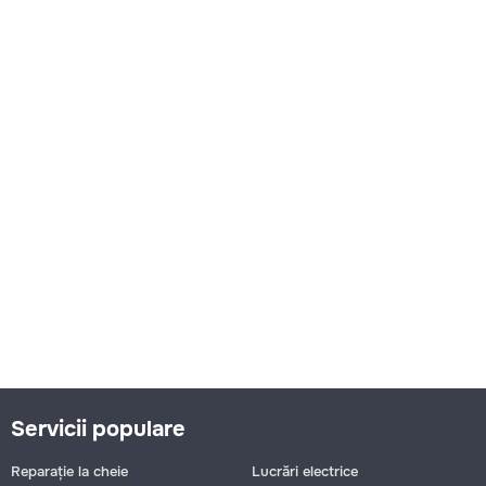
Servicii populare
Reparație la cheie
Lucrări electrice