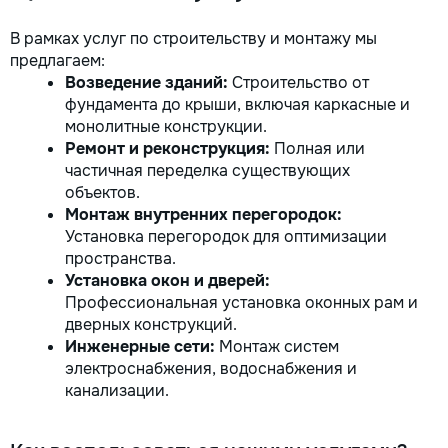
В рамках услуг по строительству и монтажу мы
предлагаем:
Возведение зданий:
Строительство от
фундамента до крыши, включая каркасные и
монолитные конструкции.
Ремонт и реконструкция:
Полная или
частичная переделка существующих
объектов.
Монтаж внутренних перегородок:
Установка перегородок для оптимизации
пространства.
Установка окон и дверей:
Профессиональная установка оконных рам и
дверных конструкций.
Инженерные сети:
Монтаж систем
электроснабжения, водоснабжения и
канализации.