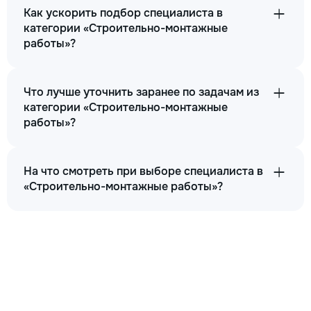
Как ускорить подбор специалиста в
категории «Строительно-монтажные
работы»?
Что лучше уточнить заранее по задачам из
категории «Строительно-монтажные
работы»?
На что смотреть при выборе специалиста в
«Строительно-монтажные работы»?