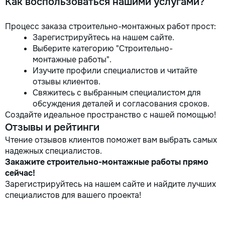
Как воспользоваться нашими услугами?
Процесс заказа строительно-монтажных работ прост:
Зарегистрируйтесь на нашем сайте.
Выберите категорию "Строительно-
монтажные работы".
Изучите профили специалистов и читайте
отзывы клиентов.
Свяжитесь с выбранным специалистом для
обсуждения деталей и согласования сроков.
Создайте идеальное пространство с нашей помощью!
Отзывы и рейтинги
Чтение отзывов клиентов поможет вам выбрать самых
надежных специалистов.
Закажите строительно-монтажные работы прямо
сейчас!
Зарегистрируйтесь на нашем сайте и найдите лучших
специалистов для вашего проекта!