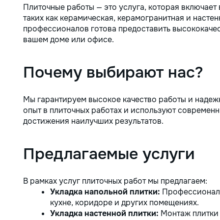
Плиточные работы — это услуга, которая включает 
таких как керамическая, керамогранитная и настен
профессионалов готова предоставить высококачест
вашем доме или офисе.
Почему выбирают нас?
Мы гарантируем высокое качество работы и наде
опыт в плиточных работах и используют современн
достижения наилучших результатов.
Предлагаемые услуги
В рамках услуг плиточных работ мы предлагаем:
Укладка напольной плитки:
Профессиональн
кухне, коридоре и других помещениях.
Укладка настенной плитки:
Монтаж плитки 