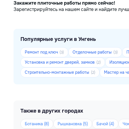
Закажите плиточные работы прямо сейчас!
Зарегистрируйтесь на нашем сайте и найдите лучш
Популярные услуги в Унгень
Ремонт под ключ
Отделочные работы
(3)
(3)
Установка и ремонт дверей, замков
Изоляцио
(2)
Строительно-монтажные работы
Мастер на ч
(2)
Также в других городах
Ботаника (8)
Рышкановка (5)
Бачой (4)
Чок