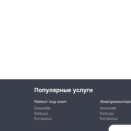
Популярные услуги
Ремонт под ключ
Электромонтаж
Кишинёв
Кишинёв
Бельцы
Бельцы
Ботаника
Ботаника
Имя