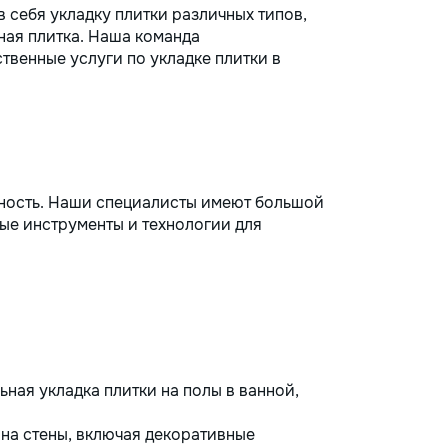
в себя укладку плитки различных типов,
ная плитка. Наша команда
венные услуги по укладке плитки в
жность. Наши специалисты имеют большой
ые инструменты и технологии для
ая укладка плитки на полы в ванной,
на стены, включая декоративные