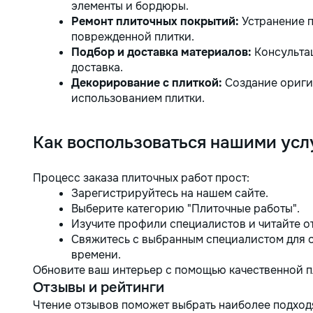
элементы и бордюры.
Ремонт плиточных покрытий:
Устранение 
поврежденной плитки.
Подбор и доставка материалов:
Консультац
доставка.
Декорирование с плиткой:
Создание ориги
использованием плитки.
Как воспользоваться нашими усл
Процесс заказа плиточных работ прост:
Зарегистрируйтесь на нашем сайте.
Выберите категорию "Плиточные работы".
Изучите профили специалистов и читайте о
Свяжитесь с выбранным специалистом для 
времени.
Обновите ваш интерьер с помощью качественной п
Отзывы и рейтинги
Чтение отзывов поможет выбрать наиболее подход