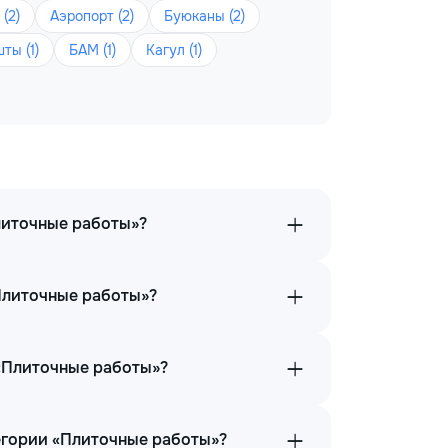
 (2)
Аэропорт (2)
Буюканы (2)
ты (1)
БАМ (1)
Кагул (1)
литочные работы»?
Плиточные работы»?
 «Плиточные работы»?
тегории «Плиточные работы»?