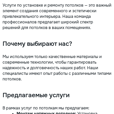
Услуги по установке и ремонту потолков — это важный
элемент создания современного и эстетически
привлекательного интерьера. Наша команда
профессионалов предлагает широкий спектр
решений для потолков в ваших помещениях.
Почему выбирают нас?
Мы используем только качественные материалы и
современные технологии, чтобы гарантировать
надежность и долговечность наших работ. Наши
специалисты имеют опыт работы с различными типами
потолков.
Предлагаемые услуги
В рамках услуг по потолкам мы предлагаем:
Монтаж натяжных потолков:
Установка