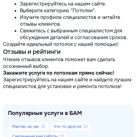
Зарегистрируйтесь на нашем сайте.
Выберите категорию "Потолки".
Изучите профили специалистов и читайте
отзывы клиентов.
Свяжитесь с выбранным специалистом для
обсуждения деталей и согласования сроков.
Создайте идеальный потолок с нашей помощью!
Отзывы и рейтинги
Чтение отзывов клиентов поможет вам сделать
осознанный выбор.
Закажите услуги по потолкам прямо сейчас!
Зарегистрируйтесь на нашем сайте и найдите лучших
специалистов для установки и ремонта потолков!
Популярные услуги в БАМ
Мастер на час
Что-то другое
(2)
(2)
Сантехнические работы
(2)