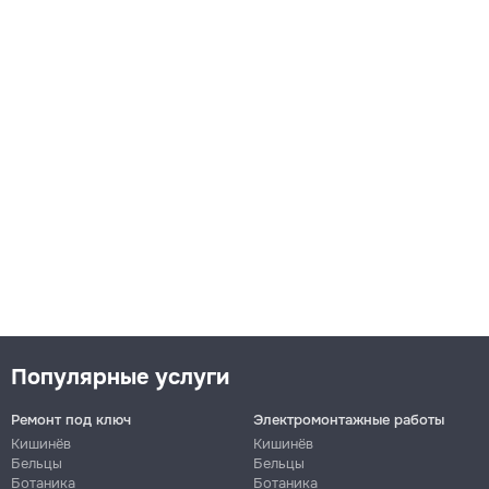
Популярные услуги
Ремонт под ключ
Электромонтажные работы
Кишинёв
Кишинёв
Бельцы
Бельцы
Ботаника
Ботаника