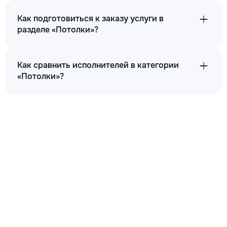
Как подготовиться к заказу услуги в
разделе «Потолки»?
Как сравнить исполнителей в категории
«Потолки»?