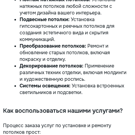
натяжных потолков любой сложности с
учетом дизайна вашего интерьера.
Подвесные потолки:
Установка
гипсокартонных и реечных потолков для
создания эстетичного вида и скрытия
коммуникаций.
Преобразование потолков:
Ремонт и
обновление старых потолков, включая
покраску и отделку.
Декорирование потолков:
Применение
различных техник отделки, включая молдинги
и художественную роспись.
Системы освещения:
Установка встроенных
светильников и подсветки.
Как воспользоваться нашими услугами?
Процесс заказа услуг по установке и ремонту
потолков прост: