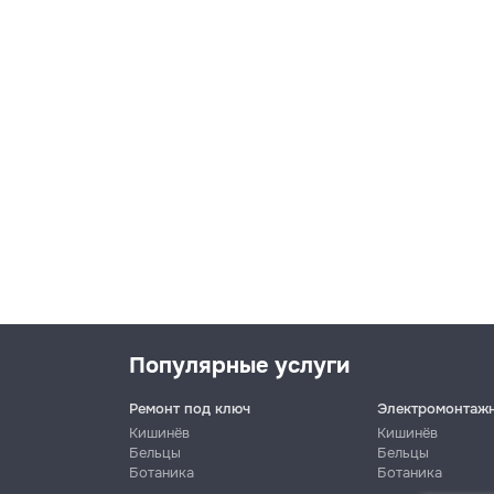
Популярные услуги
Ремонт под ключ
Электромонтаж
Кишинёв
Кишинёв
Бельцы
Бельцы
Ботаника
Ботаника
Имя