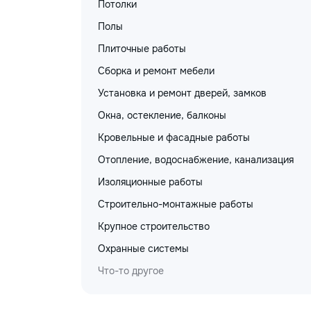
Потолки
Полы
Плиточные работы
Сборка и ремонт мебели
Установка и ремонт дверей, замков
Окна, остекление, балконы
Кровельные и фасадные работы
Отопление, водоснабжение, канализация
Изоляционные работы
Строительно-монтажные работы
Крупное строительство
Охранные системы
Что-то другое