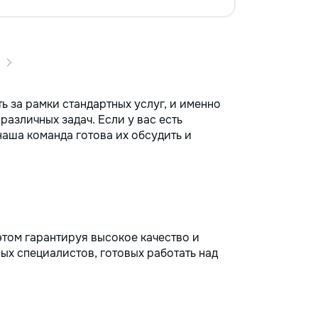
ь за рамки стандартных услуг, и именно
азличных задач. Если у вас есть
аша команда готова их обсудить и
том гарантируя высокое качество и
х специалистов, готовых работать над