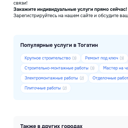
связи!
Закажите индивидуальные услуги прямо сейчас!
Зарегистрируйтесь на нашем сайте и обсудите ваш
Популярные услуги в Тогатин
Крупное строительство
Ремонт под ключ
(3)
(3)
Строительно-монтажные работы
Мастер на ч
(3)
Электромонтажные работы
Отделочные рабо
(2)
Плиточные работы
(2)
Также в других городах