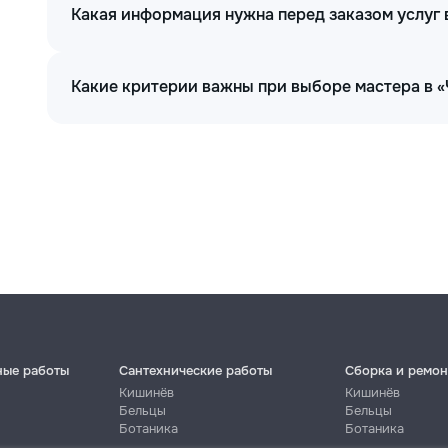
Какая информация нужна перед заказом услуг 
Какие критерии важны при выборе мастера в «
ные работы
Сантехнические работы
Сборка и ремон
Кишинёв
Кишинёв
Бельцы
Бельцы
Ботаника
Ботаника