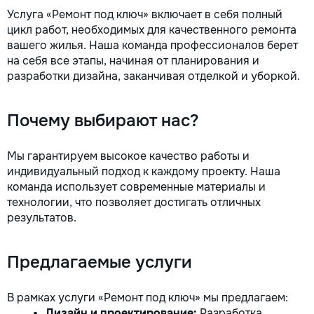
Услуга «Ремонт под ключ» включает в себя полный
цикл работ, необходимых для качественного ремонта
вашего жилья. Наша команда профессионалов берет
на себя все этапы, начиная от планирования и
разработки дизайна, заканчивая отделкой и уборкой.
Почему выбирают нас?
Мы гарантируем высокое качество работы и
индивидуальный подход к каждому проекту. Наша
команда использует современные материалы и
технологии, что позволяет достигать отличных
результатов.
Предлагаемые услуги
В рамках услуги «Ремонт под ключ» мы предлагаем:
Дизайн и проектирование:
Разработка