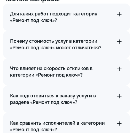
Для каких работ подходит категория
«Ремонт под ключ»?
Почему стоимость услуг в категории
«Ремонт под ключ» может отличаться?
Что влияет на скорость откликов в
категории «Ремонт под ключ»?
Как подготовиться к заказу услуги в
разделе «Ремонт под ключ»?
Как сравнить исполнителей в категории
«Ремонт под ключ»?