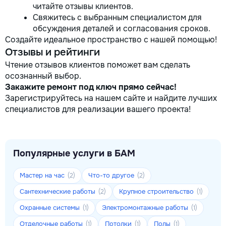
читайте отзывы клиентов.
Свяжитесь с выбранным специалистом для
обсуждения деталей и согласования сроков.
Создайте идеальное пространство с нашей помощью!
Отзывы и рейтинги
Чтение отзывов клиентов поможет вам сделать
осознанный выбор.
Закажите ремонт под ключ прямо сейчас!
Зарегистрируйтесь на нашем сайте и найдите лучших
специалистов для реализации вашего проекта!
Популярные услуги в БАМ
Мастер на час
Что-то другое
(2)
(2)
Сантехнические работы
Крупное строительство
(2)
(1)
Охранные системы
Электромонтажные работы
(1)
(1)
Отделочные работы
Потолки
Полы
(1)
(1)
(1)