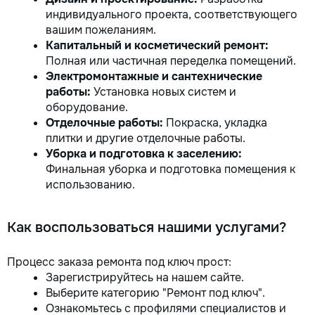
индивидуального проекта, соответствующего
вашим пожеланиям.
Капитальный и косметический ремонт:
Полная или частичная переделка помещений.
Электромонтажные и сантехнические
работы:
Установка новых систем и
оборудование.
Отделочные работы:
Покраска, укладка
плитки и другие отделочные работы.
Уборка и подготовка к заселению:
Финальная уборка и подготовка помещения к
использованию.
Как воспользоваться нашими услугами?
Процесс заказа ремонта под ключ прост:
Зарегистрируйтесь на нашем сайте.
Выберите категорию "Ремонт под ключ".
Ознакомьтесь с профилями специалистов и